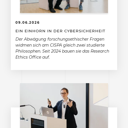
09.06.2026
EIN EINHORN IN DER CYBERSICHERHEIT
Der Abwägung forschungsethischer Fragen
widmen sich am CISPA gleich zwei studierte
Philosophen. Seit 2024 bauen sie das Research
Ethics Office auf.