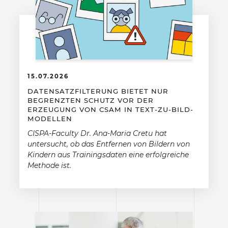
15.07.2026
DATENSATZFILTERUNG BIETET NUR
BEGRENZTEN SCHUTZ VOR DER
ERZEUGUNG VON CSAM IN TEXT-ZU-BILD-
MODELLEN
CISPA-Faculty Dr. Ana-Maria Cretu hat
untersucht, ob das Entfernen von Bildern von
Kindern aus Trainingsdaten eine erfolgreiche
Methode ist.