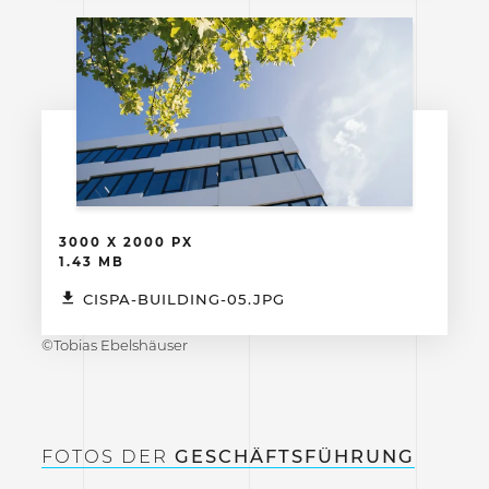
3000 X 2000 PX
1.43 MB
CISPA-BUILDING-05.JPG
©Tobias Ebelshäuser
FOTOS DER
GESCHÄFTSFÜHRUNG