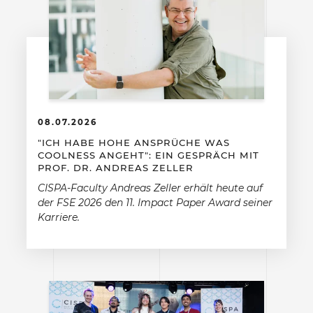
08.07.2026
"ICH HABE HOHE ANSPRÜCHE WAS
COOLNESS ANGEHT": EIN GESPRÄCH MIT
PROF. DR. ANDREAS ZELLER
CISPA-Faculty Andreas Zeller erhält heute auf
der FSE 2026 den 11. Impact Paper Award seiner
Karriere.