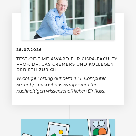
28.07.2026
TEST-OF-TIME AWARD FÜR CISPA-FACULTY
PROF. DR. CAS CREMERS UND KOLLEGEN
DER ETH ZÜRICH
Wichtige Ehrung auf dem IEEE Computer
Security Foundations Symposium für
nachhaltigen wissenschaftlichen Einfluss.