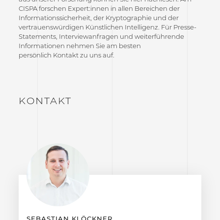
CISPA forschen Expert:innen in allen Bereichen der
Informationssicherheit, der Kryptographie und der
vertrauenswürdigen Künstlichen Intelligenz. Für Presse-
Statements, Interviewanfragen und weiterführende
Informationen nehmen Sie am besten
persönlich Kontakt zu uns auf.
KONTAKT
SEBASTIAN KLÖCKNER