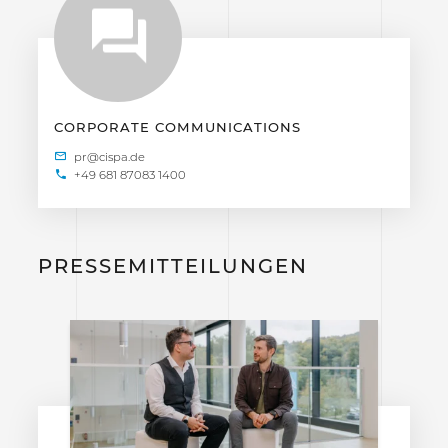
CORPORATE COMMUNICATIONS
+49 681 87083 1400
PRESSEMITTEILUNGEN