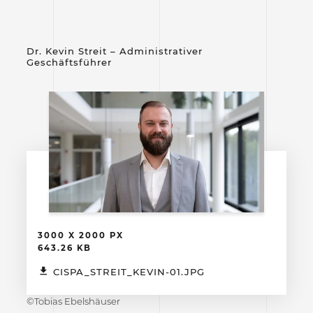
Dr. Kevin Streit – Administrativer
Geschäftsführer
3000 X 2000 PX
643.26 KB
CISPA_STREIT_KEVIN-01.JPG
©Tobias Ebelshäuser