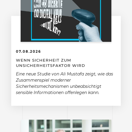
07.08.2026
WENN SICHERHEIT ZUM
UNSICHERHEITSFAKTOR WIRD
Eine neue Studie von Ali Mustafa zeigt, wie das
Zusammenspiel moderner
Sicherheitsmechanismen unbeabsichtigt
sensible Informationen offenlegen kann.