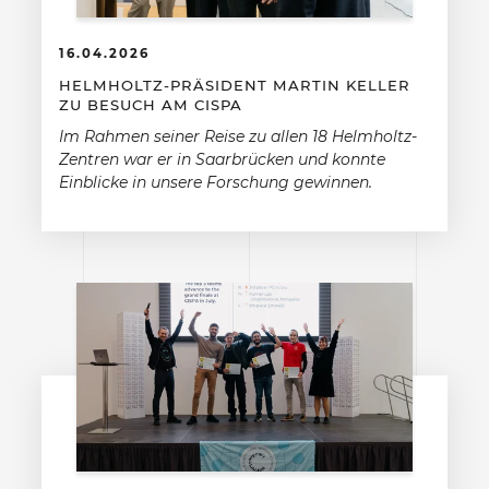
16.04.2026
HELMHOLTZ-PRÄSIDENT MARTIN KELLER
ZU BESUCH AM CISPA
Im Rahmen seiner Reise zu allen 18 Helmholtz-
Zentren war er in Saarbrücken und konnte
Einblicke in unsere Forschung gewinnen.