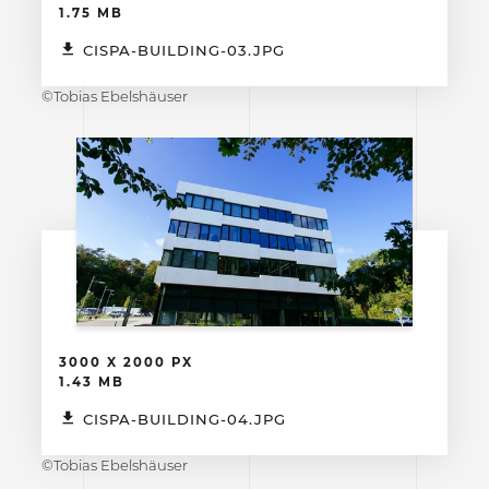
1.75 MB
CISPA-BUILDING-03.JPG
©Tobias Ebelshäuser
3000 X 2000 PX
1.43 MB
CISPA-BUILDING-04.JPG
©Tobias Ebelshäuser