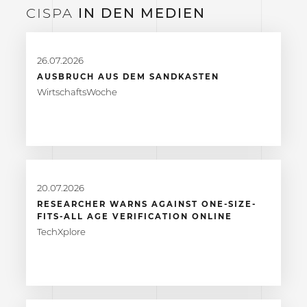
CISPA
IN DEN
MEDIEN
26.07.2026
AUSBRUCH AUS DEM SANDKASTEN
WirtschaftsWoche
20.07.2026
RESEARCHER WARNS AGAINST ONE-SIZE-
FITS-ALL AGE VERIFICATION ONLINE
TechXplore