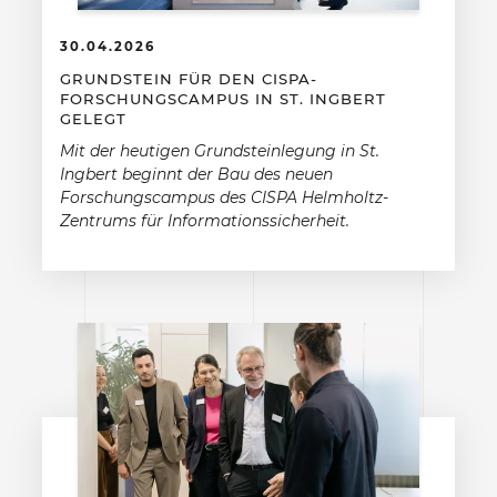
30.04.2026
GRUNDSTEIN FÜR DEN CISPA-
FORSCHUNGSCAMPUS IN ST. INGBERT
GELEGT
Mit der heutigen Grundsteinlegung in St.
Ingbert beginnt der Bau des neuen
Forschungscampus des CISPA Helmholtz-
Zentrums für Informationssicherheit.