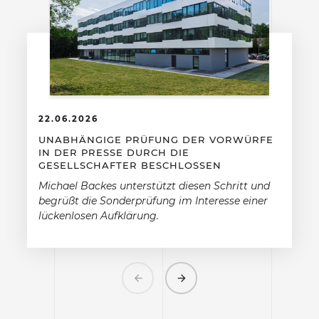
22.06.2026
UNABHÄNGIGE PRÜFUNG DER VORWÜRFE
IN DER PRESSE DURCH DIE
GESELLSCHAFTER BESCHLOSSEN
Michael Backes unterstützt diesen Schritt und
begrüßt die Sonderprüfung im Interesse einer
lückenlosen Aufklärung.
Previous
Next