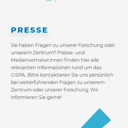
PRESSE
Sie haben Fragen zu unserer Forschung oder
unserem Zentrum? Presse- und
Medienvertreter:innen finden hier alle
relevanten Informationen rund um das
CISPA. Bitte kontaktieren Sie uns persönlich
bei weiterführenden Fragen zu unserem
Zentrum oder unserer Forschung. Wir
informieren Sie gerne!