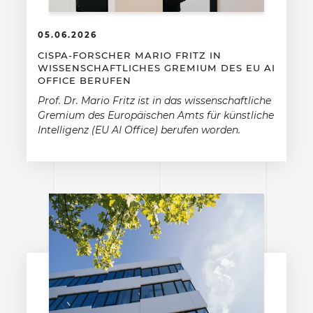
05.06.2026
CISPA-FORSCHER MARIO FRITZ IN
WISSENSCHAFTLICHES GREMIUM DES EU AI
OFFICE BERUFEN
Prof. Dr. Mario Fritz ist in das wissenschaftliche
Gremium des Europäischen Amts für künstliche
Intelligenz (EU AI Office) berufen worden.