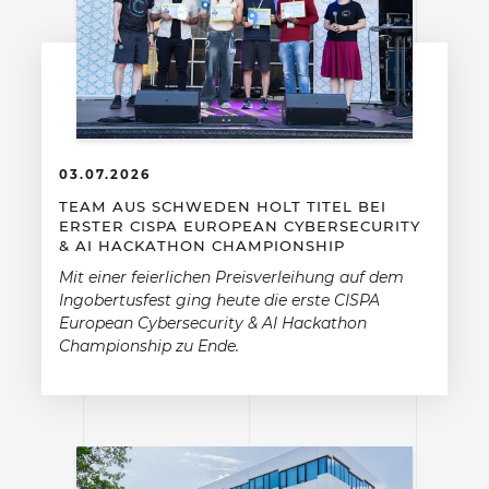
03.07.2026
TEAM AUS SCHWEDEN HOLT TITEL BEI
ERSTER CISPA EUROPEAN CYBERSECURITY
& AI HACKATHON CHAMPIONSHIP
Mit einer feierlichen Preisverleihung auf dem
Ingobertusfest ging heute die erste CISPA
European Cybersecurity & AI Hackathon
Championship zu Ende.