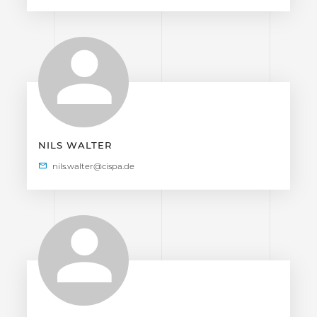
NILS WALTER