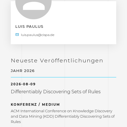
LUIS PAULUS
Neueste Veröffentlichungen
JAHR 2026
2026-08-09
Differentiably Discovering Sets of Rules
KONFERENZ / MEDIUM
ACM International Conference on Knowledge Discovery
and Data Mining (KDD) Differentiably Discovering Sets of
Rules