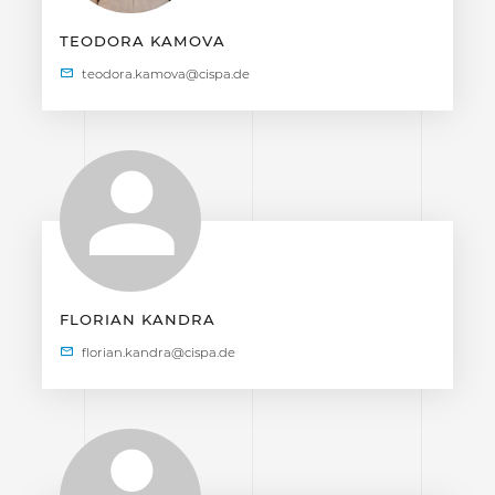
TEODORA KAMOVA
FLORIAN KANDRA