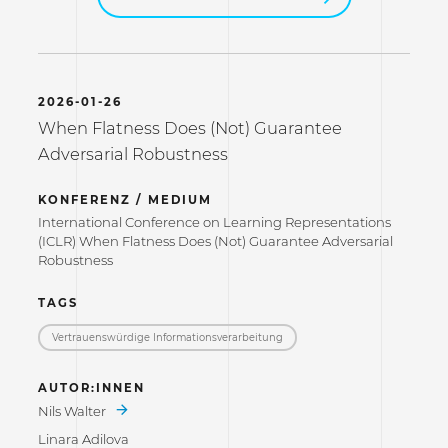
2026-01-26
When Flatness Does (Not) Guarantee
Adversarial Robustness
KONFERENZ / MEDIUM
International Conference on Learning Representations
(ICLR) When Flatness Does (Not) Guarantee Adversarial
Robustness
TAGS
Vertrauenswürdige Informations­verarbeitung
AUTOR:INNEN
Nils Walter
Linara Adilova