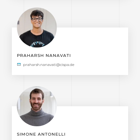
PRAHARSH NANAVATI
SIMONE ANTONELLI