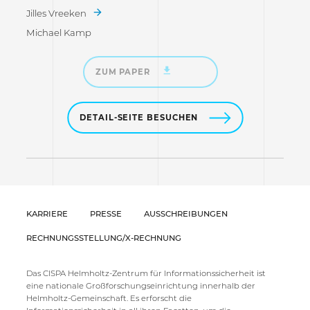
Jilles Vreeken
Michael Kamp
ZUM PAPER
DETAIL-SEITE BESUCHEN
KARRIERE
PRESSE
AUSSCHREIBUNGEN
RECHNUNGSSTELLUNG/X-RECHNUNG
Das CISPA Helmholtz-Zentrum für Informationssicherheit ist
eine nationale Großforschungseinrichtung innerhalb der
Helmholtz-Gemeinschaft. Es erforscht die