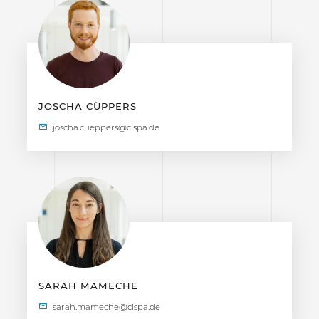
JOSCHA CÜPPERS
SARAH MAMECHE