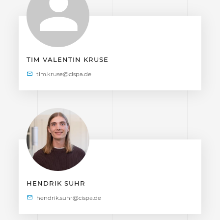
TIM VALENTIN KRUSE
HENDRIK SUHR