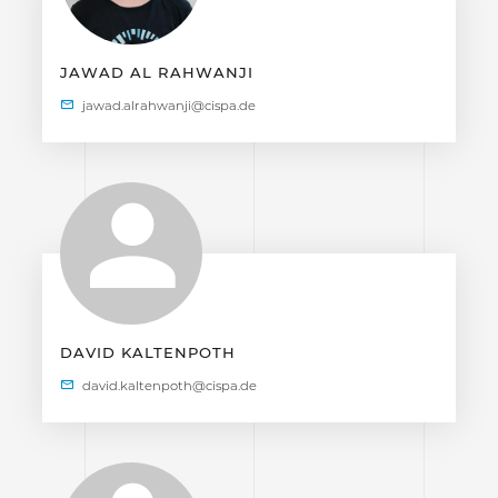
JAWAD AL RAHWANJI
DAVID KALTENPOTH