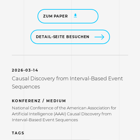
ZUM PAPER
DETAIL-SEITE BESUCHEN
2026-03-14
Causal Discovery from Interval-Based Event
Sequences
KONFERENZ / MEDIUM
National Conference of the American Association for
Artificial Intelligence (AAAI) Causal Discovery from
Interval-Based Event Sequences
TAGS