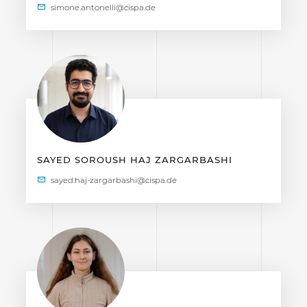
SAYED SOROUSH HAJ ZARGARBASHI