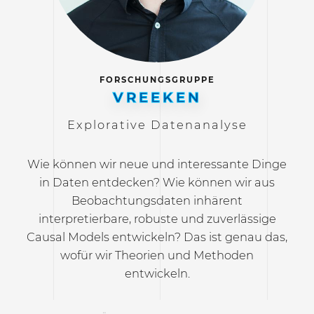
FORSCHUNGSGRUPPE
VREEKEN
Explorative Datenanalyse
Wie können wir neue und interessante Dinge
in Daten entdecken? Wie können wir aus
Beobachtungsdaten inhärent
interpretierbare, robuste und zuverlässige
Causal Models entwickeln? Das ist genau das,
wofür wir Theorien und Methoden
entwickeln.