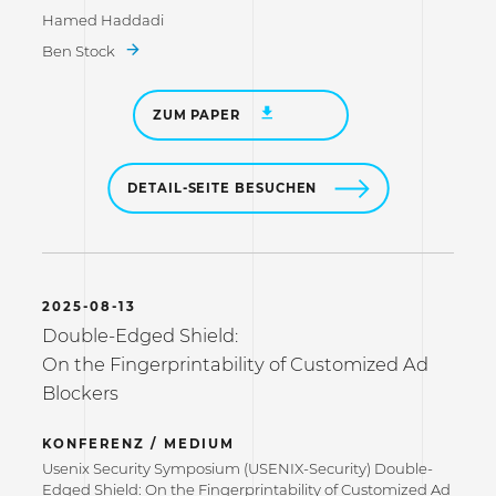
Hamed Haddadi
Ben Stock
ZUM PAPER
DETAIL-SEITE BESUCHEN
2025-08-13
Double-Edged Shield:
On the Fingerprintability of Customized Ad
Blockers
KONFERENZ / MEDIUM
Usenix Security Symposium (USENIX-Security) Double-
Edged Shield: On the Fingerprintability of Customized Ad