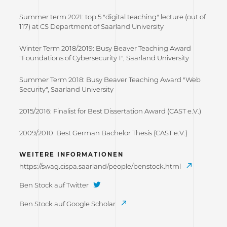
Summer term 2021: top 5 "digital teaching" lecture (out of
117) at CS Department of Saarland University
Winter Term 2018/2019: Busy Beaver Teaching Award
"Foundations of Cybersecurity 1", Saarland University
Summer Term 2018: Busy Beaver Teaching Award "Web
Security", Saarland University
2015/2016: Finalist for Best Dissertation Award (CAST e.V.)
2009/2010: Best German Bachelor Thesis (CAST e.V.)
WEITERE INFORMATIONEN
https://swag.cispa.saarland/people/benstock.html
Ben Stock auf Twitter
Ben Stock auf Google Scholar