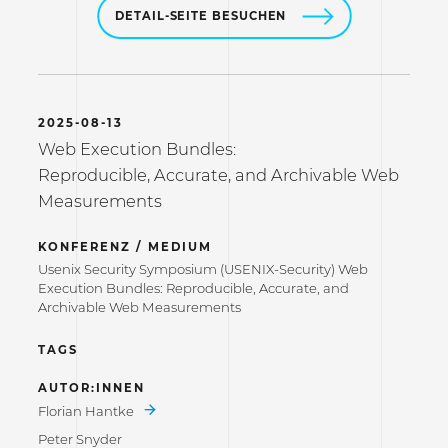
DETAIL-SEITE BESUCHEN
2025-08-13
Web Execution Bundles:
Reproducible, Accurate, and Archivable Web
Measurements
KONFERENZ / MEDIUM
Usenix Security Symposium (USENIX-Security) Web
Execution Bundles: Reproducible, Accurate, and
Archivable Web Measurements
TAGS
AUTOR:INNEN
Florian Hantke
Peter Snyder