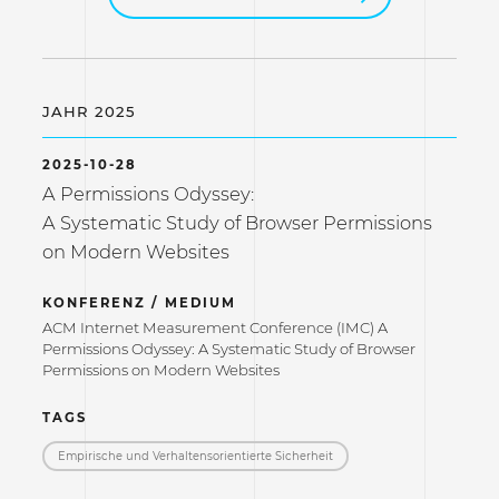
JAHR 2025
2025-10-28
A Permissions Odyssey:
A Systematic Study of Browser Permissions
on Modern Websites
KONFERENZ / MEDIUM
ACM Internet Measurement Conference (IMC) A
Permissions Odyssey: A Systematic Study of Browser
Permissions on Modern Websites
TAGS
Empirische und Verhaltensorientierte Sicherheit