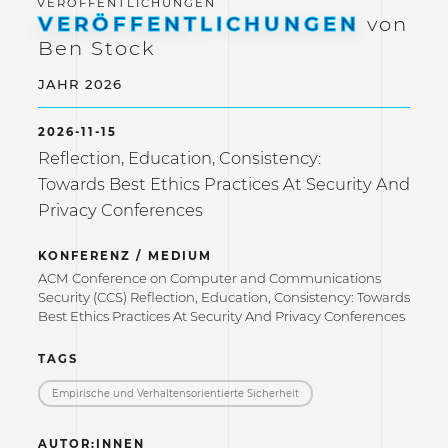
VERÖFFENTLICHUNGEN
von
Ben Stock
JAHR 2026
2026-11-15
Reflection, Education, Consistency:
Towards Best Ethics Practices At Security And
Privacy Conferences
KONFERENZ / MEDIUM
ACM Conference on Computer and Communications
Security (CCS) Reflection, Education, Consistency: Towards
Best Ethics Practices At Security And Privacy Conferences
TAGS
Empirische und Verhaltensorientierte Sicherheit
AUTOR:INNEN