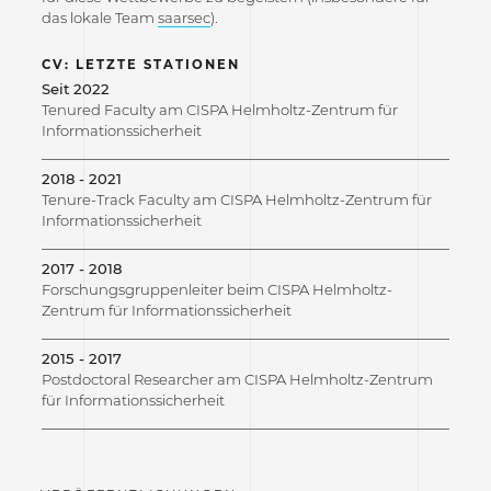
das lokale Team
saarsec
).
CV: LETZTE STATIONEN
Seit 2022
Tenured Faculty am CISPA Helmholtz-Zentrum für
Informationssicherheit
2018 - 2021
Tenure-Track Faculty am CISPA Helmholtz-Zentrum für
Informationssicherheit
2017 - 2018
Forschungsgruppenleiter beim CISPA Helmholtz-
Zentrum für Informationssicherheit
2015 - 2017
Postdoctoral Researcher am CISPA Helmholtz-Zentrum
für Informationssicherheit