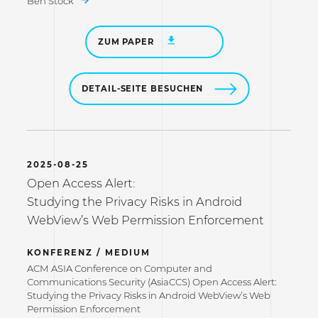
Ben Stock
ZUM PAPER
DETAIL-SEITE BESUCHEN
2025-08-25
Open Access Alert:
Studying the Privacy Risks in Android
WebView’s Web Permission Enforcement
KONFERENZ / MEDIUM
ACM ASIA Conference on Computer and
Communications Security (AsiaCCS) Open Access Alert:
Studying the Privacy Risks in Android WebView’s Web
Permission Enforcement