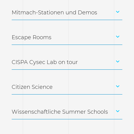
Mitmach-Stationen und Demos
Escape Rooms
CISPA Cysec Lab on tour
Citizen Science
Wissenschaftliche Summer Schools