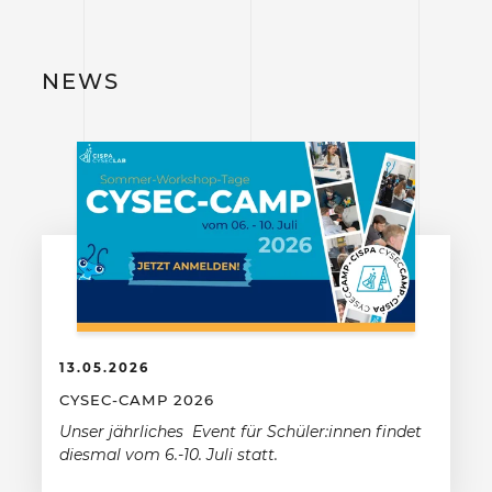
NEWS
13.05.2026
CYSEC-CAMP 2026
Unser jährliches Event für Schüler:innen findet
diesmal vom 6.-10. Juli statt.