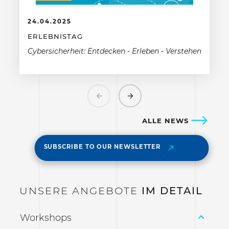
24.04.2025
ERLEBNISTAG
Cybersicherheit: Entdecken - Erleben - Verstehen
Previous
Next
ALLE NEWS
SUBSCRIBE TO OUR NEWSLETTER
UNSERE ANGEBOTE
IM DETAIL
Workshops