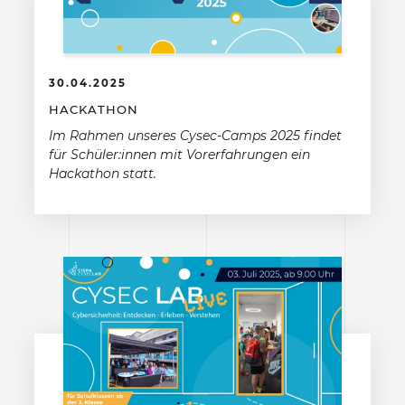
30.04.2025
HACKATHON
Im Rahmen unseres Cysec-Camps 2025 findet
für Schüler:innen mit Vorerfahrungen ein
Hackathon statt.