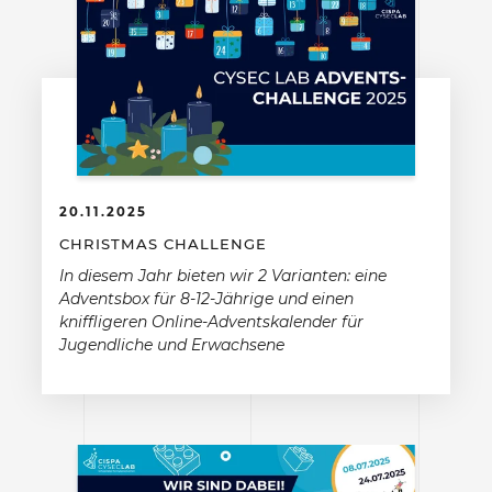
20.11.2025
CHRISTMAS CHALLENGE
In diesem Jahr bieten wir 2 Varianten: eine
Adventsbox für 8-12-Jährige und einen
kniffligeren Online-Adventskalender für
Jugendliche und Erwachsene