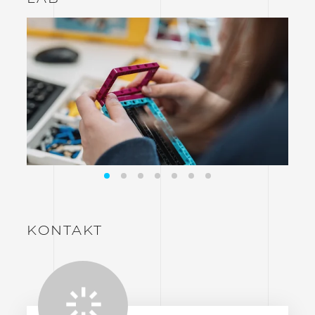
KONTAKT