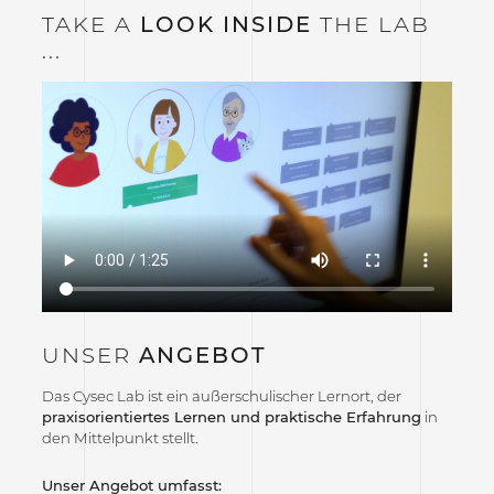
TAKE A
LOOK INSIDE
THE LAB
...
UNSER
ANGEBOT
Das Cysec Lab ist ein außerschulischer Lernort, der
praxisorientiertes Lernen und praktische Erfahrung
in
den Mittelpunkt stellt.
Unser Angebot umfasst: