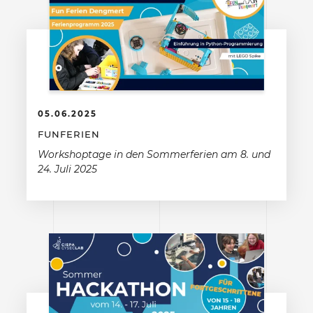
05.06.2025
FUNFERIEN
Workshoptage in den Sommerferien am 8. und
24. Juli 2025