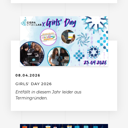
08.04.2026
GIRLS' DAY 2026
Entfällt in diesem Jahr leider aus
Termingründen.