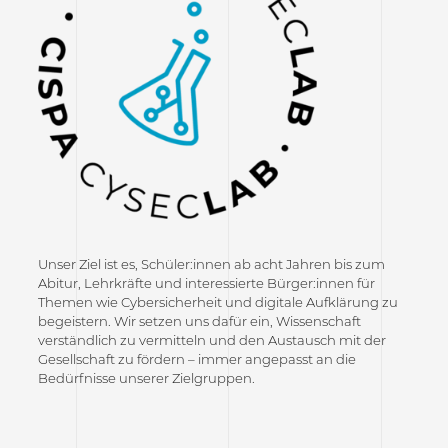
Unser Ziel ist es, Schüler:innen ab acht Jahren bis zum
Abitur, Lehrkräfte und interessierte Bürger:innen für
Themen wie Cybersicherheit und digitale Aufklärung zu
begeistern. Wir setzen uns dafür ein, Wissenschaft
verständlich zu vermitteln und den Austausch mit der
Gesellschaft zu fördern – immer angepasst an die
Bedürfnisse unserer Zielgruppen.