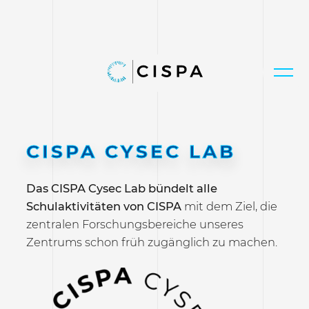
CISPA CYSEC LAB
Das CISPA Cysec Lab bündelt alle
Schulaktivitäten von CISPA
mit dem Ziel, die
zentralen Forschungsbereiche unseres
Zentrums schon früh zugänglich zu machen.