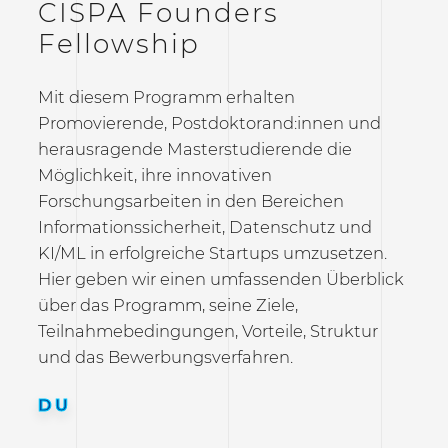
CISPA Founders
Fellowship
Mit diesem Programm erhalten
Promovierende, Postdoktorand:innen und
herausragende Masterstudierende die
Möglichkeit, ihre innovativen
Forschungsarbeiten in den Bereichen
Informationssicherheit, Datenschutz und
KI/ML in erfolgreiche Startups umzusetzen.
Hier geben wir einen umfassenden Überblick
über das Programm, seine Ziele,
Teilnahmebedingungen, Vorteile, Struktur
und das Bewerbungsverfahren.
DU