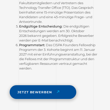
Fakultätsmitgliedern und Vertretern des
Technology Transfer Office (TTO). Das Gespräch
beinhaltet eine 15-minütige Präsentation des
Kandidaten und eine 45-minütige Frage- und
Antwortrunde.
Endgültige Entscheidung:
Die endgültigen
Entscheidungen werden am 30. Oktober
2026 bekannt gegeben. Erfolgreiche Bewerber
werden per E-Mail benachrichtigt.
Programmstart:
Das CISPA Founders Fellowship
Programm der 3. Kohorte beginnt am 11. Januar
2027 mit einer Einführungsveranstaltung, bei der
die Fellows mit der Programmstruktur und den
verfügbaren Ressourcen vertraut gemacht
werden.
JETZT BEWERBEN