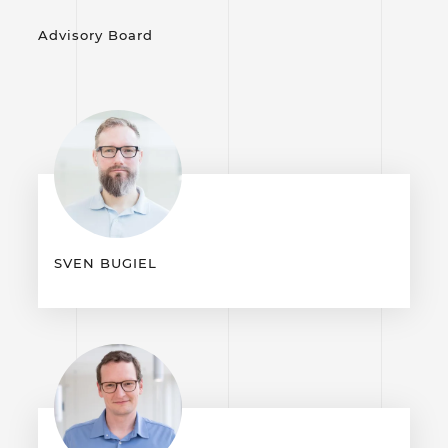
Advisory Board
SVEN BUGIEL