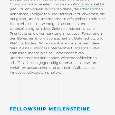
Gründung vorzubereiten und deinen
Product-Market Fit
(PMF)
zu entwickeln. Wir helfen dabei, die erforderlichen
Kenntnisse, Fähigkeiten und Netzwerke zu erwerben, die
nötig sind, um als Unternehmer:in erfolgreich zu sein. Das
Team erhält die notwendigen Ressourcen und
Unterstützung, um diese Ziele zu erreichen. Unsere
Priorität ist es, die Vermarktung innovativer Forschung in
den Bereichen Informationssicherheit, Datenschutz und
KI/ML zu fördern. Wir konzentrieren uns insbesondere
darauf, eine Kultur des Unternehmertums am CISPA zu
etablieren, indem wir eine Gemeinschaft von
unternehmerisch denkenden Wissenschaftler:innen
schaffen, die sich gegenseitig unterstützen, bewährte
Verfahren austauschen und uns beim Aufbau eines
Innovationsökosystems helfen.
FELLOWSHIP MEILENSTEINE