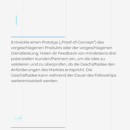
1
Entwickle einen Prototyp („Proof-of-Concept“) des
vorgeschlagenen Produkts oder der vorgeschlagenen
Dienstleistung. Holen dir Feedback von mindestens drei
potenziellen Kunden/Partnern ein, um die Idee zu
validieren und zu überprüfen, ob die Geschäftsidee den
Anforderungen des Marktes entspricht. Die
Geschäftsidee kann während der Dauer des Fellowships
weiterentwickelt werden.
2