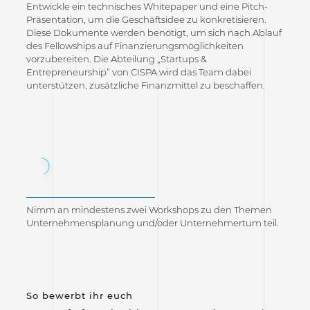
Entwickle ein technisches Whitepaper und eine Pitch-
Präsentation, um die Geschäftsidee zu konkretisieren.
Diese Dokumente werden benötigt, um sich nach Ablauf
des Fellowships auf Finanzierungsmöglichkeiten
vorzubereiten. Die Abteilung „Startups &
Entrepreneurship” von CISPA wird das Team dabei
unterstützen, zusätzliche Finanzmittel zu beschaffen.
3
Nimm an mindestens zwei Workshops zu den Themen
Unternehmensplanung und/oder Unternehmertum teil.
So bewerbt ihr euch