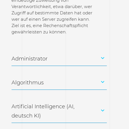
eindeutige Zuweisung von
Verantwortlichkeit, etwa darüber, wer
Zugriff auf bestimmte Daten hat oder
wer auf einen Server zugreifen kann.
Ziel ist es, eine Rechenschaftspflicht
gewährleisten zu können.
Administrator
Algorithmus
Artificial Intelligence (AI,
deutsch KI)