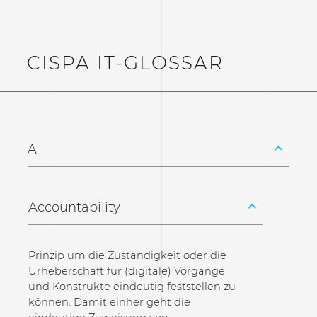
CISPA IT-GLOSSAR
A
Accountability
Prinzip um die Zuständigkeit oder die
Urheberschaft für (digitale) Vorgänge
und Konstrukte eindeutig feststellen zu
können. Damit einher geht die