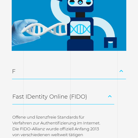
F
Fast IDentity Online (FIDO)
Offene und lizenzfreie Standards für
Verfahren zur Authentifizierung im Internet.
Die FIDO-Allianz wurde offiziell Anfang 2013
von verschiedenen weltweit tätigen