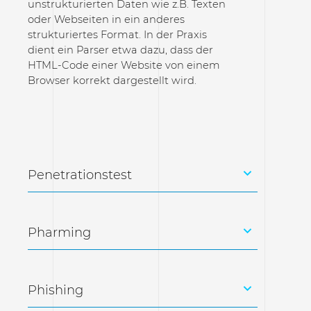
unstrukturierten Daten wie z.B. Texten
oder Webseiten in ein anderes
strukturiertes Format. In der Praxis
dient ein Parser etwa dazu, dass der
HTML-Code einer Website von einem
Browser korrekt dargestellt wird.
Penetrationstest
Pharming
Phishing