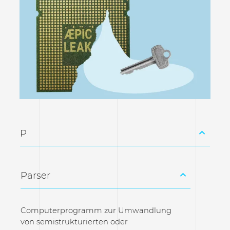
P
Parser
Computerprogramm zur Umwandlung
von semistrukturierten oder