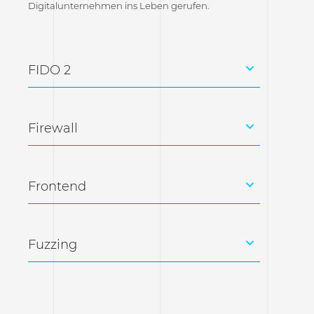
Digitalunternehmen ins Leben gerufen.
FIDO 2
Firewall
Frontend
Fuzzing