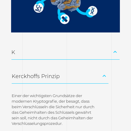
K
Kerckhoffs Prinzip
Einer der wichtigsten Grundsätze der
modernen Kryptografie, der besagt, dass
beim Verschlüsseln die Sicherheit nur durch
das Geheimhalten des Schlüssels gewährt
sein soll, nicht durch das Geheimhalten der
Verschlüsselungsprozedur.