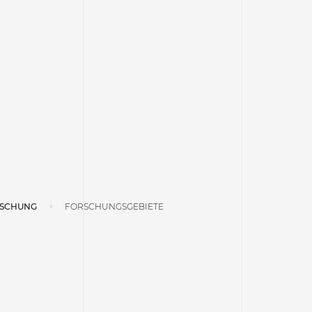
SCHUNG
FORSCHUNGSGEBIETE