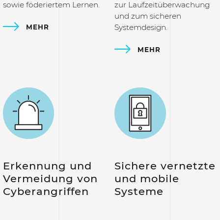
sowie föderiertem Lernen.
zur Laufzeitüberwachung
und zum sicheren
Systemdesign.
MEHR
MEHR
Erkennung und
Sichere vernetzte
Vermeidung von
und mobile
Cyberangriffen
Systeme