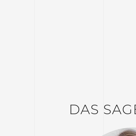
DAS SA