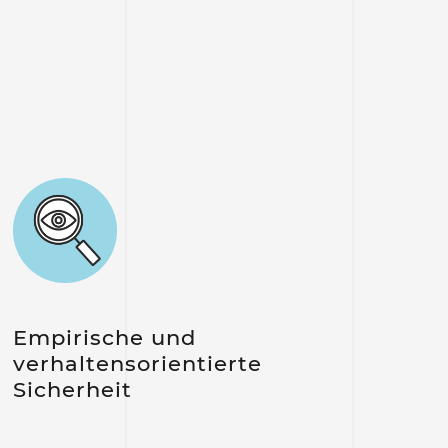
Empirische und
verhaltensorientierte
Sicherheit