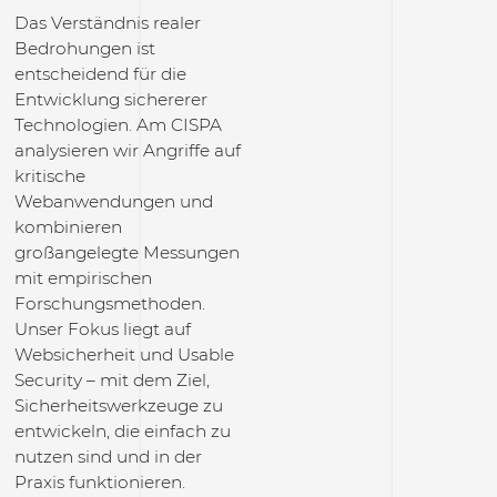
Das Verständnis realer
Bedrohungen ist
entscheidend für die
Entwicklung sichererer
Technologien. Am CISPA
analysieren wir Angriffe auf
kritische
Webanwendungen und
kombinieren
großangelegte Messungen
mit empirischen
Forschungsmethoden.
Unser Fokus liegt auf
Websicherheit und Usable
Security – mit dem Ziel,
Sicherheitswerkzeuge zu
entwickeln, die einfach zu
nutzen sind und in der
Praxis funktionieren.