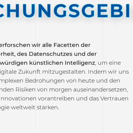
CHUNGSGEBI
erforschen wir alle Facetten der
rheit, des Datenschutzes und der
würdigen künstlichen Intelligenz
, um eine
igitale Zukunft mitzugestalten. Indem wir uns
omplexen Bedrohungen von heute und den
den Risiken von morgen auseinandersetzen,
 Innovationen vorantreiben und das Vertrauen
gie weltweit stärken.