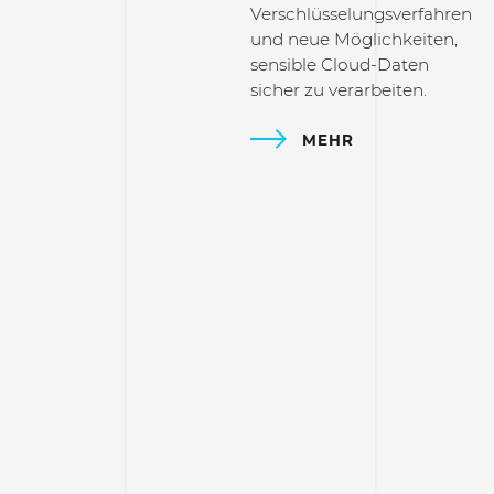
Verschlüsselungsverfahren
und neue Möglichkeiten,
sensible Cloud-Daten
sicher zu verarbeiten.
MEHR