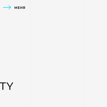
MEHR
TY