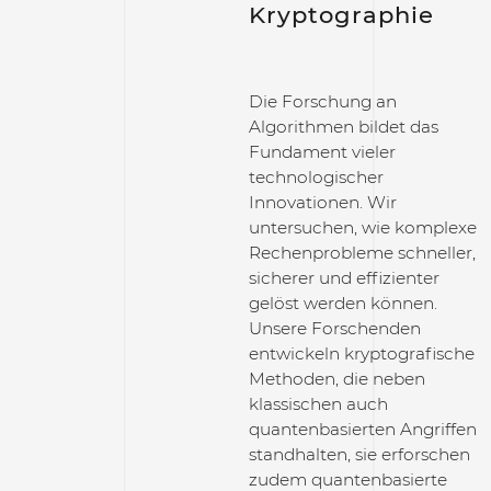
Kryptographie
Die Forschung an
Algorithmen bildet das
Fundament vieler
technologischer
Innovationen. Wir
untersuchen, wie komplexe
Rechenprobleme schneller,
sicherer und effizienter
gelöst werden können.
Unsere Forschenden
entwickeln kryptografische
Methoden, die neben
klassischen auch
quantenbasierten Angriffen
standhalten, sie erforschen
zudem quantenbasierte