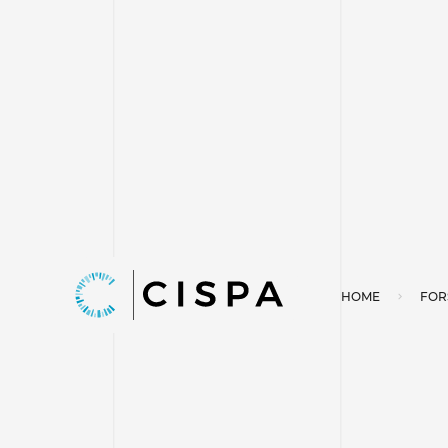
HOME
FOR