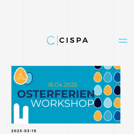
2025-03-19