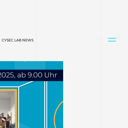
CYSEC LAB NEWS