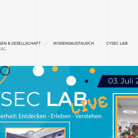
SEN & GESELLSCHAFT
WISSENSAUSTAUSCH
CYSEC LAB
TAG