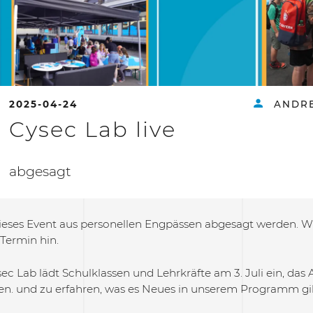
2025-04-24
ANDRE
Cysec Lab live
abgesagt
ieses Event aus personellen Engpässen abgesagt werden. Wi
Termin hin.
ec Lab lädt Schulklassen und Lehrkräfte am 3. Juli ein, da
n. und zu erfahren, was es Neues in unserem Programm gi