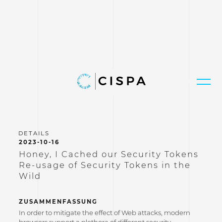
2023-10-16
Honey, I Cached our Security Tokens
Re-usage of Security Tokens in the
Wild
ZUSAMMENFASSUNG
In order to mitigate the effect of Web attacks, modern