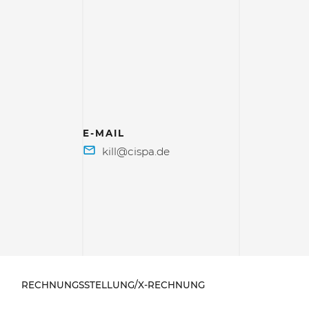
E-MAIL
RECHNUNGSSTELLUNG/X-RECHNUNG