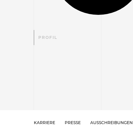
PROFIL
KARRIERE
PRESSE
AUSSCHREIBUNGEN