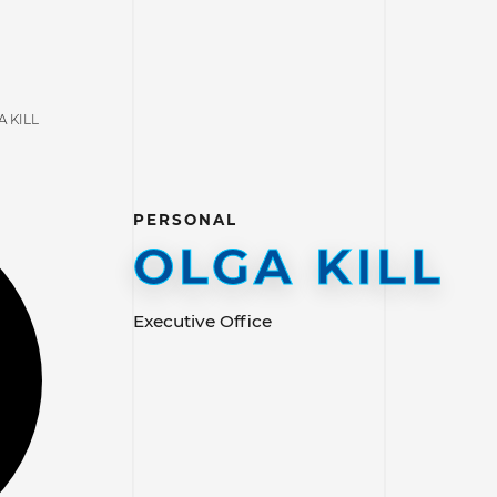
 KILL
PERSONAL
OLGA KILL
Executive Office