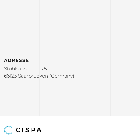
ADRESSE
Stuhlsatzenhaus 5
66123 Saarbrücken (Germany)