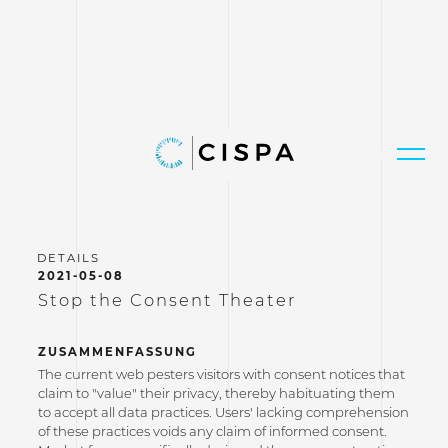
2021-05-08
Stop the Consent Theater
ZUSAMMENFASSUNG
The current web pesters visitors with consent notices that
claim to "value" their privacy, thereby habituating them
to accept all data practices. Users' lacking comprehension
of these practices voids any claim of informed consent.