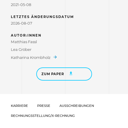
2021-05-08
LETZTES ÄNDERUNGSDATUM
2026-08-07
AUTOR:INNEN
Matthias Fassl
Lea Gröber
Katharina Krombholz
ZUM PAPER
KARRIERE
PRESSE
AUSSCHREIBUNGEN
RECHNUNGSSTELLUNG/X-RECHNUNG