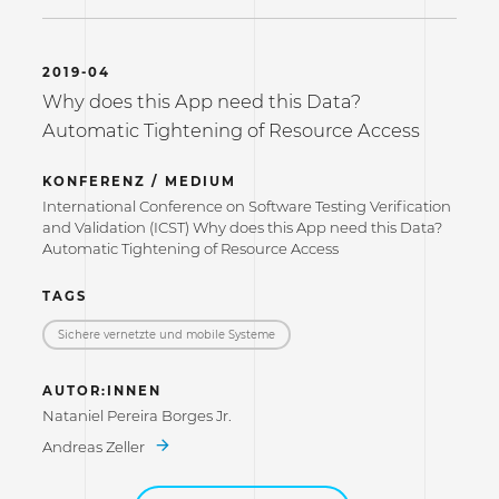
2019-04
Why does this App need this Data?
Automatic Tightening of Resource Access
KONFERENZ / MEDIUM
International Conference on Software Testing Verification
and Validation (ICST) Why does this App need this Data?
Automatic Tightening of Resource Access
TAGS
Sichere vernetzte und mobile Systeme
AUTOR:INNEN
Nataniel Pereira Borges Jr.
Andreas Zeller