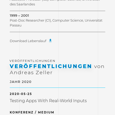
des Saarlandes
1999 – 2001
Post-Doc Researcher (C1), Computer Science, Universität
Passau
Download Lebenslauf
VERÖFFENTLICHUNGEN
von
Andreas Zeller
JAHR 2020
2020-05-25
Testing Apps With Real-World Inputs
KONFERENZ / MEDIUM