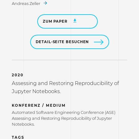
Andreas Zeller
ZUM PAPER
DETAIL-SEITE BESUCHEN
2020
Assessing and Restoring Reproducibility of
Jupyter Notebooks.
KONFERENZ / MEDIUM
Automated Software Engineering Conference (ASE)
Assessing and Restoring Reproducibility of Jupyter
Notebooks.
TAGS