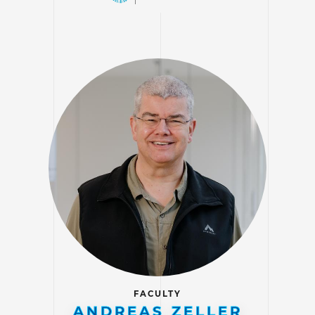
FACULTY
ANDREAS ZELLER