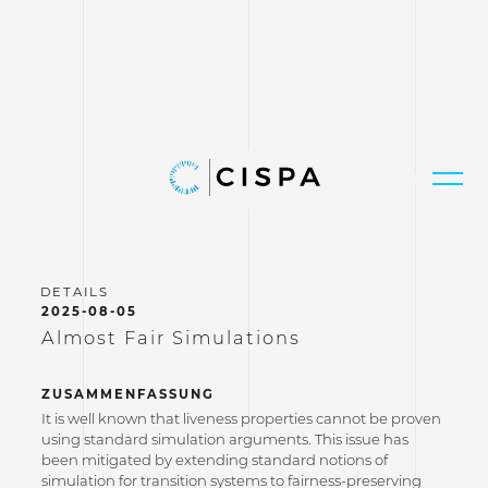
2025-08-05
Almost Fair Simulations
ZUSAMMENFASSUNG
It is well known that liveness properties cannot be proven
using standard simulation arguments. This issue has
been mitigated by extending standard notions of
simulation for transition systems to fairness-preserving