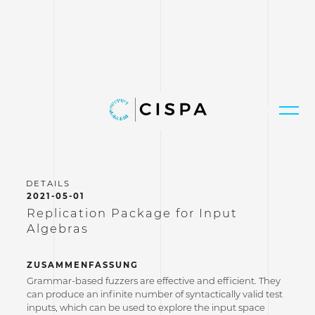
2021-05-01
Replication Package for Input
Algebras
ZUSAMMENFASSUNG
Grammar-based fuzzers are effective and efficient. They
can produce an infinite number of syntactically valid test
inputs, which can be used to explore the input space