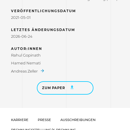
VERÖFFENTLICHUNGSDATUM
2021-05-01
LETZTES ÄNDERUNGSDATUM
2026-06-24
AUTOR:INNEN
Rahul Gopinath
Hamed Nemati
Andreas Zeller
ZUM PAPER
KARRIERE
PRESSE
AUSSCHREIBUNGEN