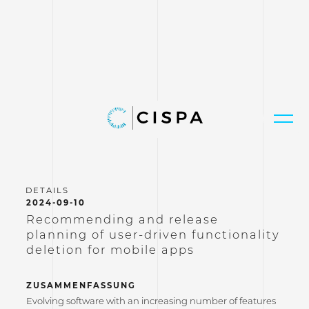
2024-09-10
Recommending and release
planning of user-driven functionality
deletion for mobile apps
ZUSAMMENFASSUNG
Evolving software with an increasing number of features