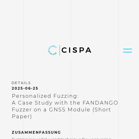
2025-06-25
Personalized Fuzzing:
A Case Study with the FANDANGO
Fuzzer on a GNSS Module (Short
Paper)
ZUSAMMENFASSUNG