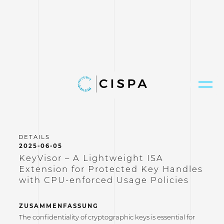
2025-06-05
KeyVisor – A Lightweight ISA
Extension for Protected Key Handles
with CPU-enforced Usage Policies
ZUSAMMENFASSUNG
The confidentiality of cryptographic keys is essential for