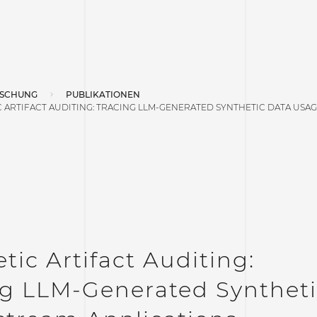
SCHUNG
PUBLIKATIONEN
 ARTIFACT AUDITING: TRACING LLM-GENERATED SYNTHETIC DATA USA
tic Artifact Auditing:
ng LLM-Generated Syntheti