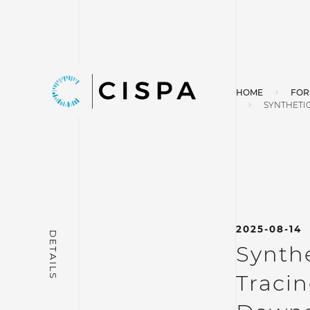
HOME
FOR
SYNTHETIC
2025-08-14
Synthe
Traci