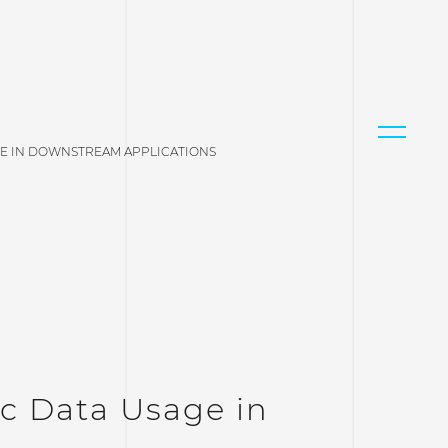
GE IN DOWNSTREAM APPLICATIONS
c Data Usage in