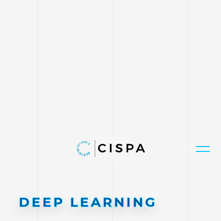
DEEP LEARNING