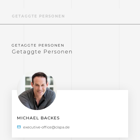
GETAGGTE PERSONEN
Getaggte Personen
MICHAEL BACKES