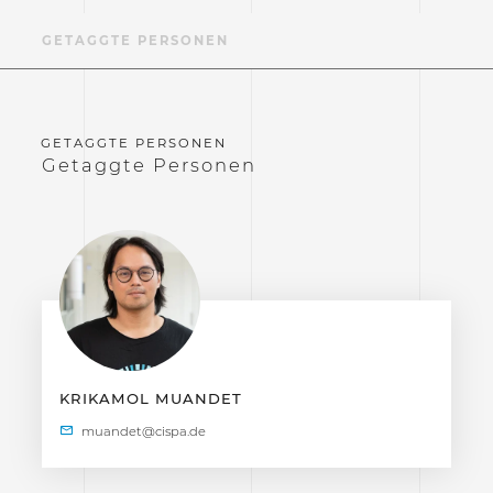
GETAGGTE PERSONEN
Getaggte Personen
KRIKAMOL MUANDET