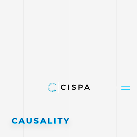
CAUSALITY