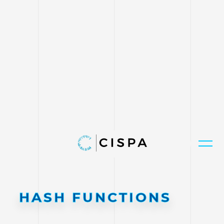
HASH FUNCTIONS