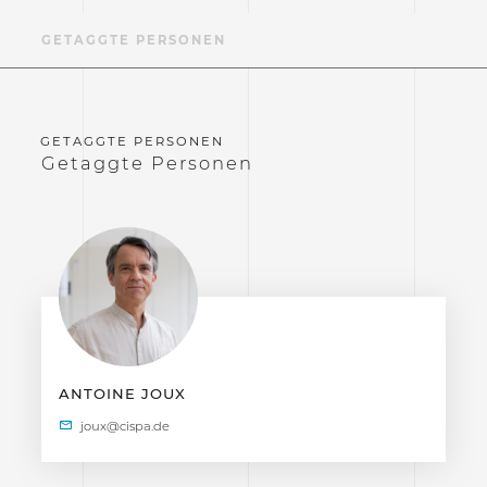
GETAGGTE PERSONEN
Getaggte Personen
ANTOINE JOUX