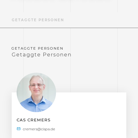
GETAGGTE PERSONEN
Getaggte Personen
CAS CREMERS