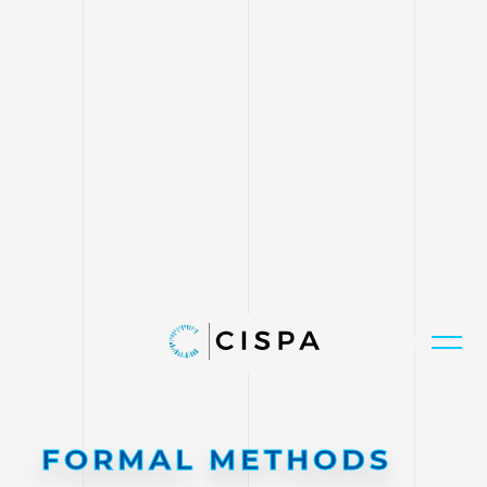
FORMAL METHODS