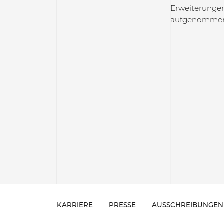
Erweiterungen
aufgenommen
KARRIERE
PRESSE
AUSSCHREIBUNGEN