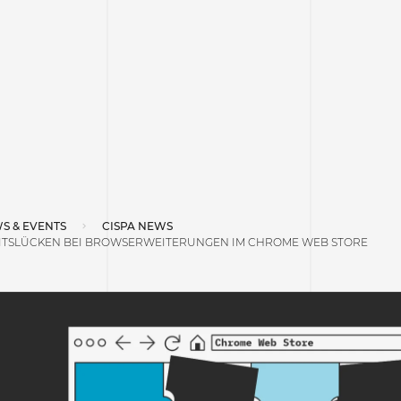
S & EVENTS
CISPA NEWS
ITSLÜCKEN BEI BROWSERWEITERUNGEN IM CHROME WEB STORE