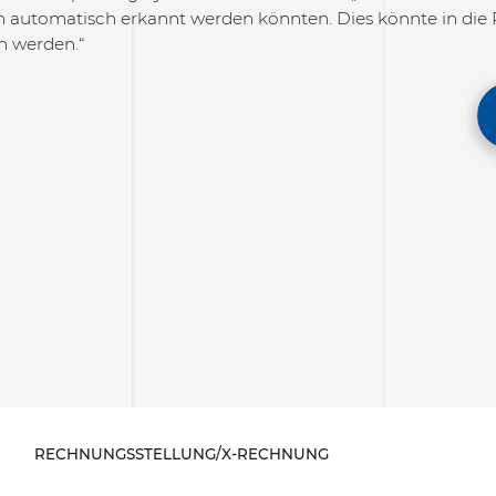
 automatisch erkannt werden könnten. Dies könnte in die 
 werden.“
RECHNUNGSSTELLUNG/X-RECHNUNG