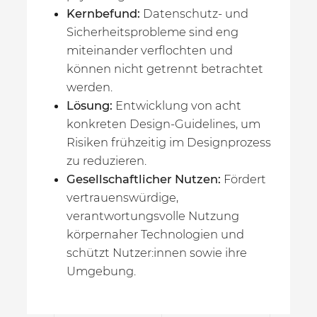
Kernbefund:
Datenschutz- und
Sicherheitsprobleme sind eng
miteinander verflochten und
können nicht getrennt betrachtet
werden.
Lösung:
Entwicklung von acht
konkreten Design-Guidelines, um
Risiken frühzeitig im Designprozess
zu reduzieren.
Gesellschaftlicher Nutzen:
Fördert
vertrauenswürdige,
verantwortungsvolle Nutzung
körpernaher Technologien und
schützt Nutzer:innen sowie ihre
Umgebung.