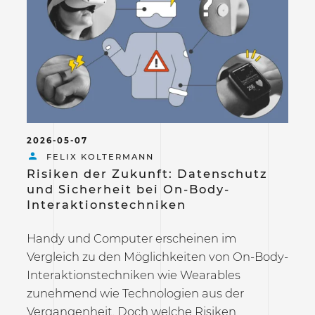
2026-05-07
FELIX KOLTERMANN
Risiken der Zukunft: Datenschutz
und Sicherheit bei On-Body-
Interaktionstechniken
Handy und Computer erscheinen im
Vergleich zu den Möglichkeiten von On-Body-
Interaktionstechniken wie Wearables
zunehmend wie Technologien aus der
Vergangenheit. Doch welche Risiken