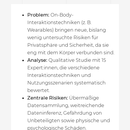
Problem:
On-Body-
Interaktionstechniken (z. B.
Wearables) bringen neue, bislang
wenig untersuchte Risiken für
Privatsphäre und Sicherheit, da sie
eng mit dem Körper verbunden sind.
Analyse:
Qualitative Studie mit 15
Expert:innen, die verschiedene
Interaktionstechniken und
Nutzungsszenarien systematisch
bewertet.
Zentrale Risiken:
Übermäßige
Datensammlung, weitreichende
Dateninferenz, Gefährdung von
Unbeteiligten sowie physische und
psychologische Schäden.