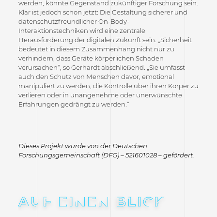
werden, könnte Gegenstand zukünftiger Forschung sein.
Klar ist jedoch schon jetzt: Die Gestaltung sicherer und
datenschutzfreundlicher On-Body-
Interaktionstechniken wird eine zentrale
Herausforderung der digitalen Zukunft sein. „Sicherheit
bedeutet in diesem Zusammenhang nicht nur zu
verhindern, dass Geräte körperlichen Schaden
verursachen“, so Gerhardt abschließend. „Sie umfasst
auch den Schutz von Menschen davor, emotional
manipuliert zu werden, die Kontrolle über ihren Körper zu
verlieren oder in unangenehme oder unerwünschte
Erfahrungen gedrängt zu werden.“
Dieses Projekt wurde von der Deutschen
Forschungsgemeinschaft (DFG) – 521601028 – gefördert.
AUF EINEN BLICK