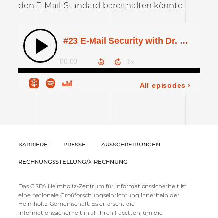
den E-Mail-Standard bereithalten könnte.
KARRIERE
PRESSE
AUSSCHREIBUNGEN
RECHNUNGSSTELLUNG/X-RECHNUNG
Das CISPA Helmholtz-Zentrum für Informationssicherheit ist
eine nationale Großforschungseinrichtung innerhalb der
Helmholtz-Gemeinschaft. Es erforscht die
Informationssicherheit in all ihren Facetten, um die