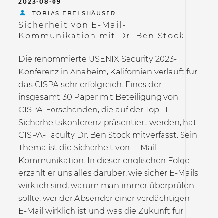
2023-08-09
TOBIAS EBELSHÄUSER
Sicherheit von E-Mail-
Kommunikation mit Dr. Ben Stock
Die renommierte USENIX Security 2023-
Konferenz in Anaheim, Kalifornien verläuft für
das CISPA sehr erfolgreich. Eines der
insgesamt 30 Paper mit Beteiligung von
CISPA-Forschenden, die auf der Top-IT-
Sicherheitskonferenz präsentiert werden, hat
CISPA-Faculty Dr. Ben Stock mitverfasst. Sein
Thema ist die Sicherheit von E-Mail-
Kommunikation. In dieser englischen Folge
erzählt er uns alles darüber, wie sicher E-Mails
wirklich sind, warum man immer überprüfen
sollte, wer der Absender einer verdächtigen
E-Mail wirklich ist und was die Zukunft für