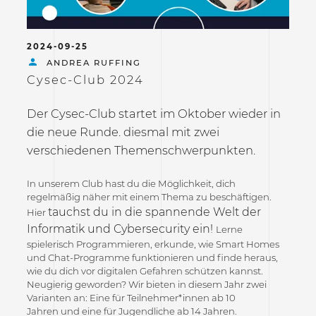
2024-09-25
ANDREA RUFFING
Cysec-Club 2024
Der Cysec-Club startet im Oktober wieder in
die neue Runde. diesmal mit zwei
verschiedenen Themenschwerpunkten.
In unserem Club hast du die Möglichkeit, dich
regelmäßig näher mit einem Thema zu beschäftigen.
tauchst du in die spannende Welt der
Hier
Informatik und Cybersecurity ein!
Lerne
spielerisch Programmieren, erkunde, wie Smart Homes
und Chat-Programme funktionieren und finde heraus,
wie du dich vor digitalen Gefahren schützen kannst.
Neugierig geworden? Wir bieten in diesem Jahr zwei
Varianten an: Eine für Teilnehmer*innen ab 10
Jahren und eine für Jugendliche ab 14 Jahren.