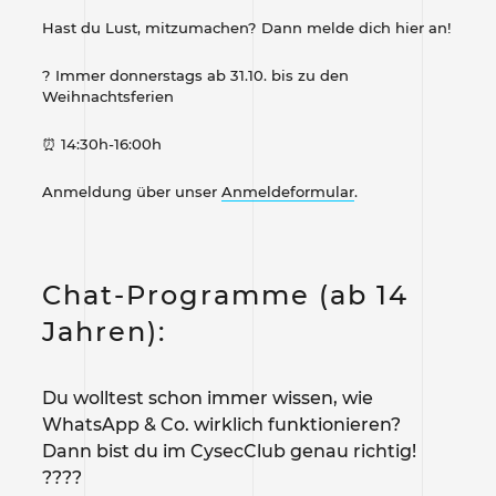
Hast du Lust, mitzumachen? Dann melde dich hier an!
?
Immer donnerstags ab 31.10. bis zu den
Weihnachtsferien
⏰
14:30h-16:00h
Anmeldung über unser
Anmeldeformular
.
Chat-Programme (ab 14
Jahren):
Du wolltest schon immer wissen, wie
WhatsApp & Co. wirklich funktionieren?
Dann bist du im CysecClub genau richtig!
?‍??‍?