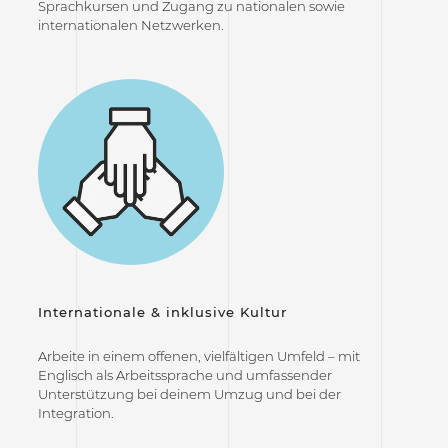
Sprachkursen und Zugang zu nationalen sowie
internationalen Netzwerken.
Internationale & inklusive Kultur
Arbeite in einem offenen, vielfältigen Umfeld – mit
Englisch als Arbeitssprache und umfassender
Unterstützung bei deinem Umzug und bei der
Integration.