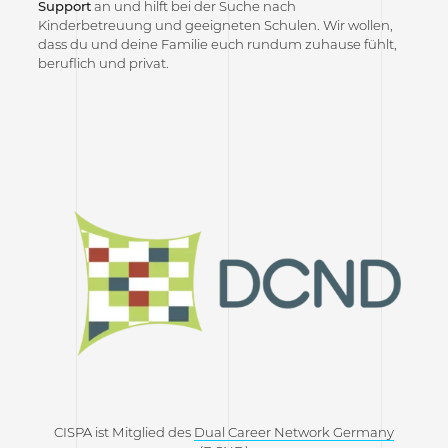
Support
an und hilft bei der Suche nach
Kinderbetreuung und geeigneten Schulen. Wir wollen,
dass du und deine Familie euch rundum zuhause fühlt,
beruflich und privat.
CISPA ist Mitglied des
Dual Career Network Germany