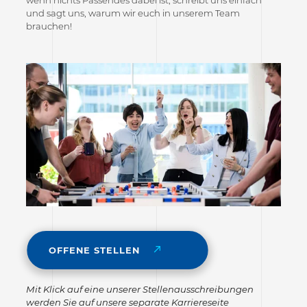
und sagt uns, warum wir euch in unserem Team
brauchen!
OFFENE STELLEN
Mit Klick auf eine unserer Stellenausschreibungen
werden Sie auf unsere separate Karriereseite