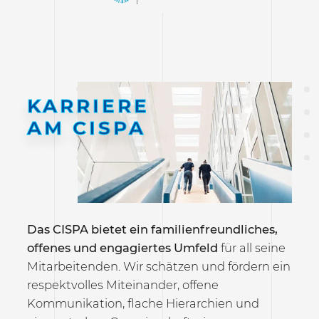
KARRIERE
AM CISPA
Das CISPA bietet ein familienfreundliches,
offenes und engagiertes Umfeld
für all seine
Mitarbeitenden. Wir schätzen und fördern ein
respektvolles Miteinander, offene
Kommunikation, flache Hierarchien und