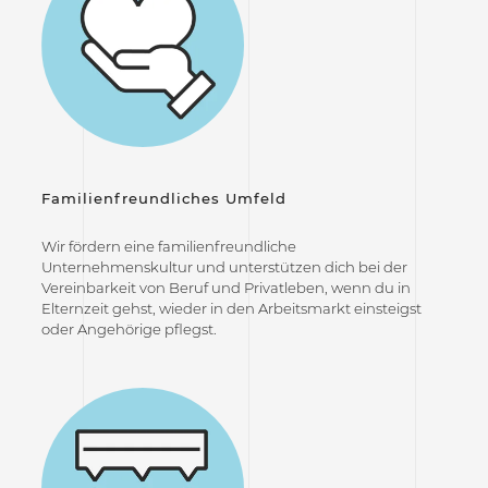
Familienfreundliches Umfeld
Wir fördern eine familienfreundliche
Unternehmenskultur und unterstützen dich bei der
Vereinbarkeit von Beruf und Privatleben, wenn du in
Elternzeit gehst, wieder in den Arbeitsmarkt einsteigst
oder Angehörige pflegst.