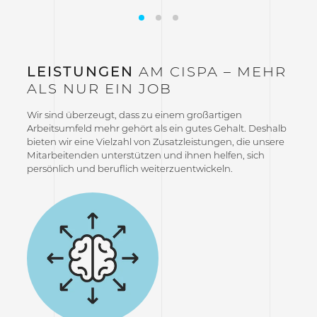
LEISTUNGEN
AM CISPA – MEHR
ALS NUR EIN JOB
Wir sind überzeugt, dass zu einem großartigen
Arbeitsumfeld mehr gehört als ein gutes Gehalt. Deshalb
bieten wir eine Vielzahl von Zusatzleistungen, die unsere
Mitarbeitenden unterstützen und ihnen helfen, sich
persönlich und beruflich weiterzuentwickeln.