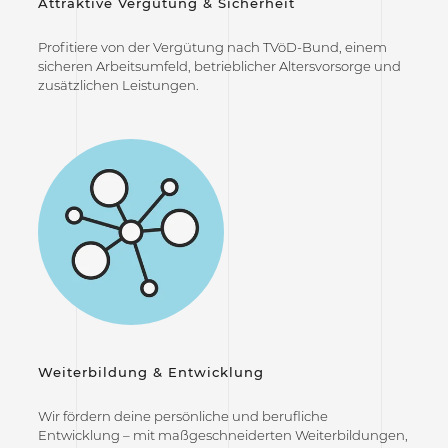
Attraktive Vergütung & Sicherheit
Profitiere von der Vergütung nach TVöD-Bund, einem
sicheren Arbeitsumfeld, betrieblicher Altersvorsorge und
zusätzlichen Leistungen.
Weiterbildung & Entwicklung
Wir fördern deine persönliche und berufliche
Entwicklung – mit maßgeschneiderten Weiterbildungen,