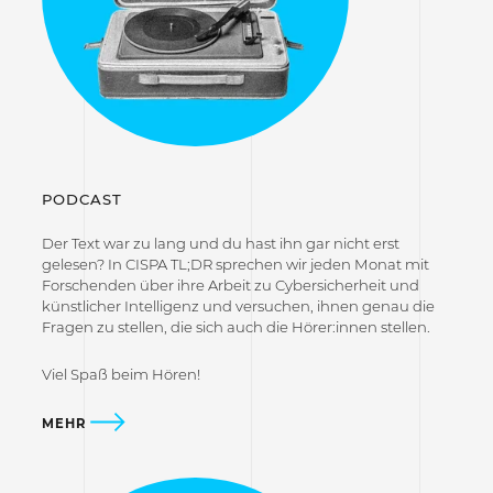
PODCAST
Der Text war zu lang und du hast ihn gar nicht erst
gelesen? In CISPA TL;DR sprechen wir jeden Monat mit
Forschenden über ihre Arbeit zu Cybersicherheit und
künstlicher Intelligenz und versuchen, ihnen genau die
Fragen zu stellen, die sich auch die Hörer:innen stellen.
Viel Spaß beim Hören!
MEHR