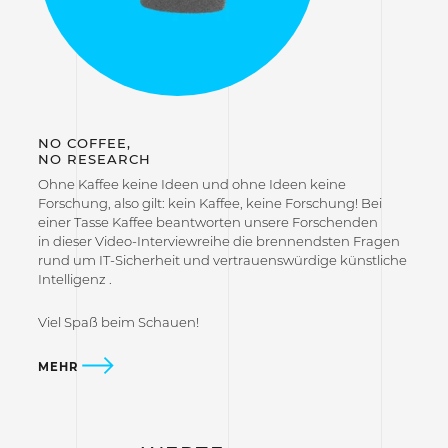
NO COFFEE,
NO RESEARCH
Ohne Kaffee keine Ideen und ohne Ideen keine
Forschung, also gilt: kein Kaffee, keine Forschung! Bei
einer Tasse Kaffee beantworten unsere Forschenden
in dieser Video-Interviewreihe die brennendsten Fragen
rund um IT-Sicherheit und vertrauenswürdige künstliche
Intelligenz .
Viel Spaß beim Schauen!
MEHR