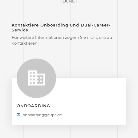
(DCND)
Kontaktiere Onboarding und Dual-Career-
Service
Für weitere Informationen zögern Sie nicht, uns zu
kontaktieren!
ONBOARDING