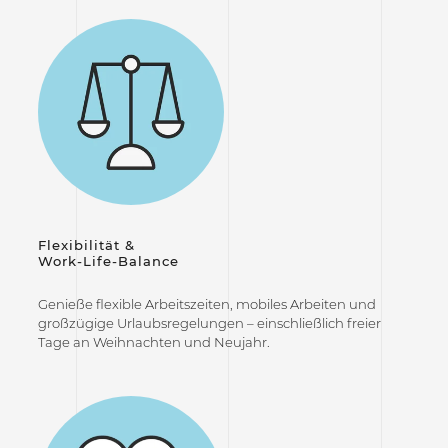
Flexibilität &
Work-Life-Balance
Genieße flexible Arbeitszeiten, mobiles Arbeiten und
großzügige Urlaubsregelungen – einschließlich freier
Tage an Weihnachten und Neujahr.