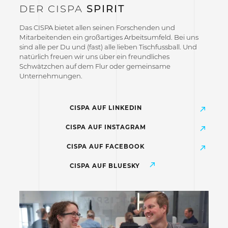
DER CISPA
SPIRIT
Das CISPA bietet allen seinen Forschenden und
Mitarbeitenden ein großartiges Arbeitsumfeld. Bei uns
sind alle per Du und (fast) alle lieben Tischfussball. Und
natürlich freuen wir uns über ein freundliches
Schwätzchen auf dem Flur oder gemeinsame
Unternehmungen.
CISPA AUF LINKEDIN
CISPA AUF INSTAGRAM
CISPA AUF FACEBOOK
CISPA AUF BLUESKY