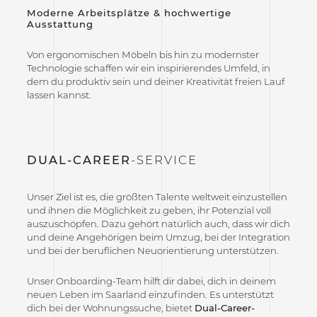
Moderne Arbeitsplätze & hochwertige
Ausstattung
Von ergonomischen Möbeln bis hin zu modernster
Technologie schaffen wir ein inspirierendes Umfeld, in
dem du produktiv sein und deiner Kreativität freien Lauf
lassen kannst.
DUAL-CAREER
-SERVICE
Unser Ziel ist es, die größten Talente weltweit einzustellen
und ihnen die Möglichkeit zu geben, ihr Potenzial voll
auszuschöpfen. Dazu gehört natürlich auch, dass wir dich
und deine Angehörigen beim Umzug, bei der Integration
und bei der beruflichen Neuorientierung unterstützen.
Unser Onboarding-Team hilft dir dabei, dich in deinem
neuen Leben im Saarland einzufinden. Es unterstützt
dich bei der Wohnungssuche, bietet
Dual-Career-