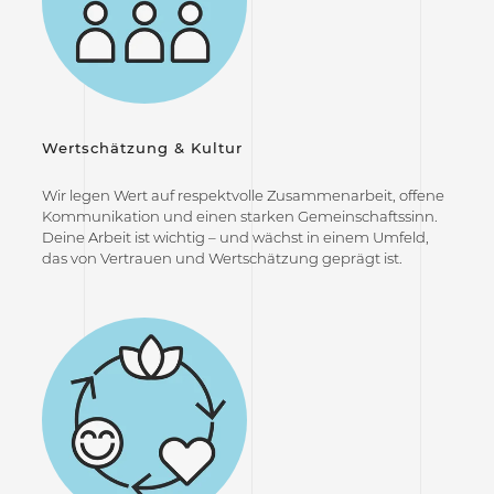
Wertschätzung & Kultur
Wir legen Wert auf respektvolle Zusammenarbeit, offene
Kommunikation und einen starken Gemeinschaftssinn.
Deine Arbeit ist wichtig – und wächst in einem Umfeld,
das von Vertrauen und Wertschätzung geprägt ist.