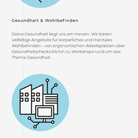
Gesundheit & Wohlbefinden
Deine Gesundheit liegt uns am Herzen. Wir bieten
vielfältige Angebote für körperliches und mentales
Wohlbefinden – von ergonomischen Arbeitsplätzen über
Gesundheitschecks bis hin zu Workshops rund um das
Thema Gesundheit.