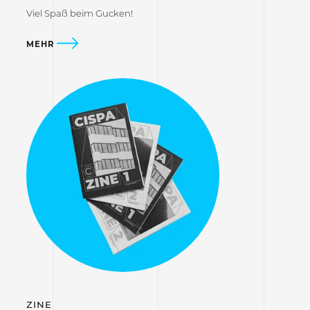
Viel Spaß beim Gucken!
MEHR
ZINE