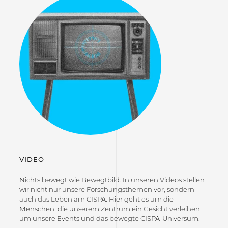
VIDEO
Nichts bewegt wie Bewegtbild. In unseren Videos stellen
wir nicht nur unsere Forschungsthemen vor, sondern
auch das Leben am CISPA. Hier geht es um die
Menschen, die unserem Zentrum ein Gesicht verleihen,
um unsere Events und das bewegte CISPA-Universum.