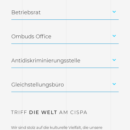
Betriebsrat
Ombuds Office
Antidiskriminierungsstelle
Gleichstellungsbüro
TRIFF
DIE WELT
AM CISPA
Wir sind stolz auf die kulturelle Vielfalt, die unsere