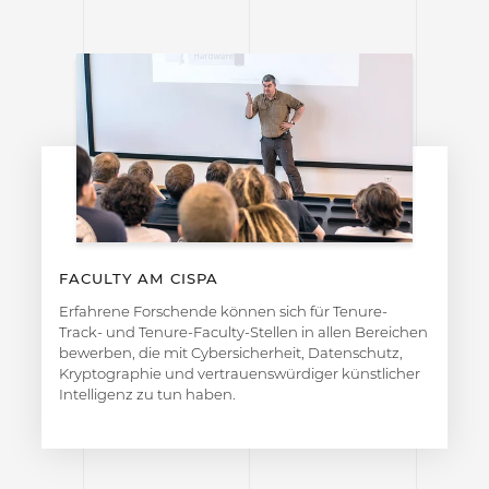
FACULTY AM CISPA
Erfahrene Forschende können sich für Tenure-
Track- und Tenure-Faculty-Stellen in allen Bereichen
bewerben, die mit Cybersicherheit, Datenschutz,
Kryptographie und vertrauenswürdiger künstlicher
Intelligenz zu tun haben.