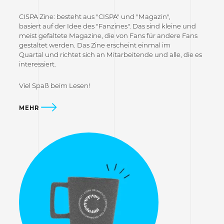
CISPA Zine: besteht aus "CISPA" und "Magazin",
basiert auf der Idee des "Fanzines". Das sind kleine und
meist gefaltete Magazine, die von Fans für andere Fans
gestaltet werden. Das Zine erscheint einmal im
Quartal und richtet sich an Mitarbeitende und alle, die es
interessiert.
Viel Spaß beim Lesen!
MEHR