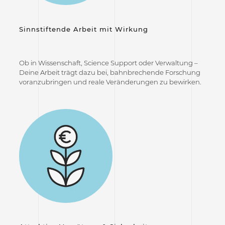
Sinnstiftende Arbeit mit Wirkung
Ob in Wissenschaft, Science Support oder Verwaltung –
Deine Arbeit trägt dazu bei, bahnbrechende Forschung
voranzubringen und reale Veränderungen zu bewirken.