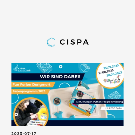
2023-07-17