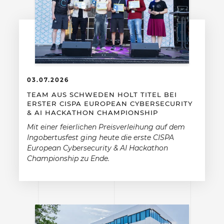
03.07.2026
TEAM AUS SCHWEDEN HOLT TITEL BEI
ERSTER CISPA EUROPEAN CYBERSECURITY
& AI HACKATHON CHAMPIONSHIP
Mit einer feierlichen Preisverleihung auf dem
Ingobertusfest ging heute die erste CISPA
European Cybersecurity & AI Hackathon
Championship zu Ende.