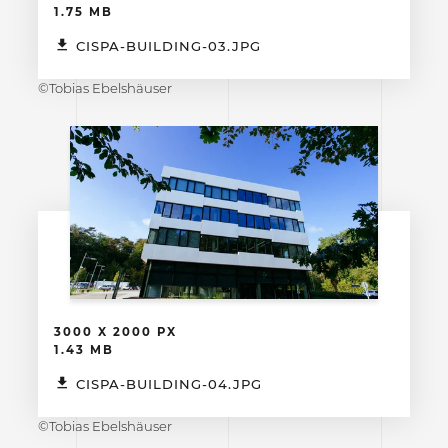
1.75 MB
CISPA-BUILDING-03.JPG
©Tobias Ebelshäuser
3000 X 2000 PX
1.43 MB
CISPA-BUILDING-04.JPG
©Tobias Ebelshäuser