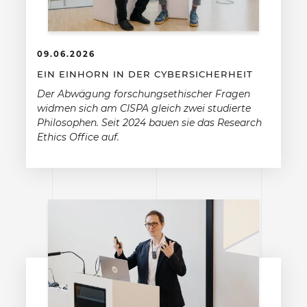
09.06.2026
EIN EINHORN IN DER CYBERSICHERHEIT
Der Abwägung forschungsethischer Fragen
widmen sich am CISPA gleich zwei studierte
Philosophen. Seit 2024 bauen sie das Research
Ethics Office auf.