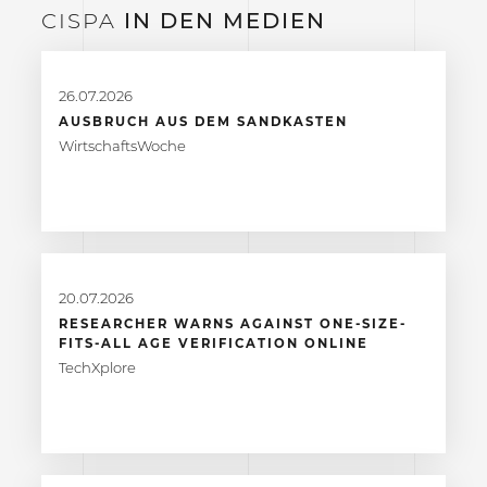
CISPA
IN DEN
MEDIEN
26.07.2026
AUSBRUCH AUS DEM SANDKASTEN
WirtschaftsWoche
20.07.2026
RESEARCHER WARNS AGAINST ONE-SIZE-
FITS-ALL AGE VERIFICATION ONLINE
TechXplore