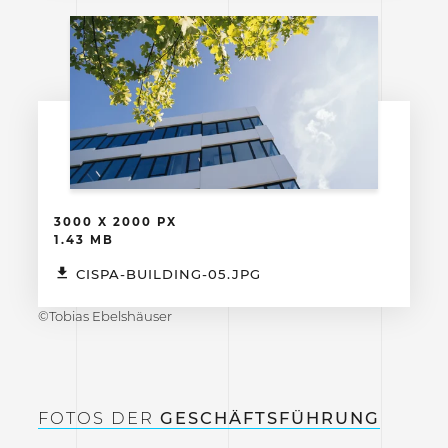
3000 X 2000 PX
1.43 MB
CISPA-BUILDING-05.JPG
©Tobias Ebelshäuser
FOTOS DER
GESCHÄFTSFÜHRUNG