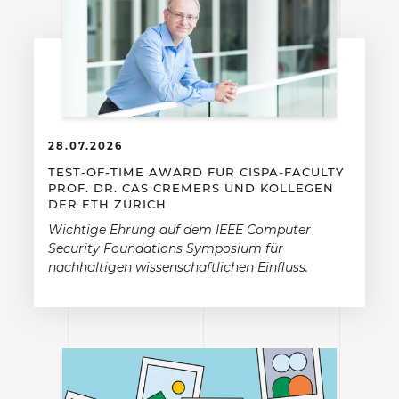
28.07.2026
TEST-OF-TIME AWARD FÜR CISPA-FACULTY
PROF. DR. CAS CREMERS UND KOLLEGEN
DER ETH ZÜRICH
Wichtige Ehrung auf dem IEEE Computer
Security Foundations Symposium für
nachhaltigen wissenschaftlichen Einfluss.