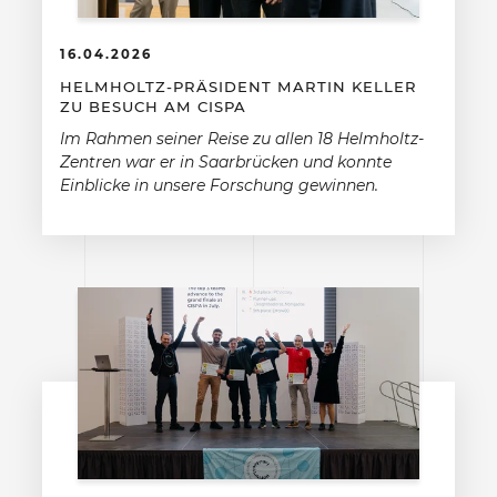
16.04.2026
HELMHOLTZ-PRÄSIDENT MARTIN KELLER
ZU BESUCH AM CISPA
Im Rahmen seiner Reise zu allen 18 Helmholtz-
Zentren war er in Saarbrücken und konnte
Einblicke in unsere Forschung gewinnen.