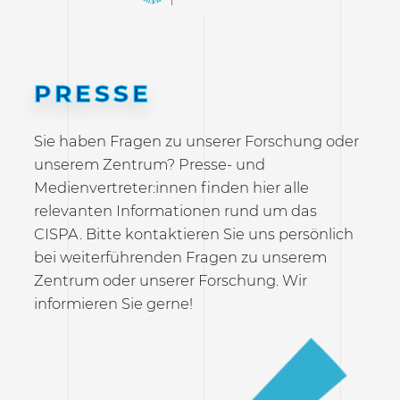
PRESSE
Sie haben Fragen zu unserer Forschung oder
unserem Zentrum? Presse- und
Medienvertreter:innen finden hier alle
relevanten Informationen rund um das
CISPA. Bitte kontaktieren Sie uns persönlich
bei weiterführenden Fragen zu unserem
Zentrum oder unserer Forschung. Wir
informieren Sie gerne!