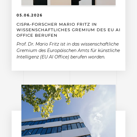
05.06.2026
CISPA-FORSCHER MARIO FRITZ IN
WISSENSCHAFTLICHES GREMIUM DES EU AI
OFFICE BERUFEN
Prof. Dr. Mario Fritz ist in das wissenschaftliche
Gremium des Europäischen Amts für künstliche
Intelligenz (EU AI Office) berufen worden.