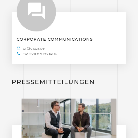
CORPORATE COMMUNICATIONS
+49 681 87083 1400
PRESSEMITTEILUNGEN