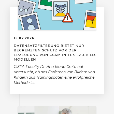
15.07.2026
DATENSATZFILTERUNG BIETET NUR
BEGRENZTEN SCHUTZ VOR DER
ERZEUGUNG VON CSAM IN TEXT-ZU-BILD-
MODELLEN
CISPA-Faculty Dr. Ana-Maria Cretu hat
untersucht, ob das Entfernen von Bildern von
Kindern aus Trainingsdaten eine erfolgreiche
Methode ist.