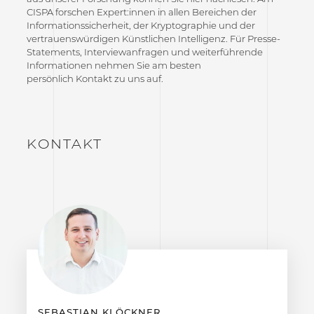
CISPA forschen Expert:innen in allen Bereichen der
Informationssicherheit, der Kryptographie und der
vertrauenswürdigen Künstlichen Intelligenz. Für Presse-
Statements, Interviewanfragen und weiterführende
Informationen nehmen Sie am besten
persönlich Kontakt zu uns auf.
KONTAKT
SEBASTIAN KLÖCKNER