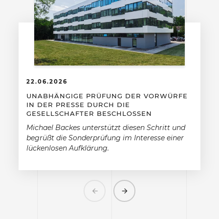
22.06.2026
UNABHÄNGIGE PRÜFUNG DER VORWÜRFE
IN DER PRESSE DURCH DIE
GESELLSCHAFTER BESCHLOSSEN
Michael Backes unterstützt diesen Schritt und
begrüßt die Sonderprüfung im Interesse einer
lückenlosen Aufklärung.
Previous
Next