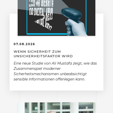
07.08.2026
WENN SICHERHEIT ZUM
UNSICHERHEITSFAKTOR WIRD
Eine neue Studie von Ali Mustafa zeigt, wie das
Zusammenspiel moderner
Sicherheitsmechanismen unbeabsichtigt
sensible Informationen offenlegen kann.