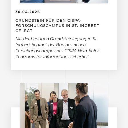
30.04.2026
GRUNDSTEIN FÜR DEN CISPA-
FORSCHUNGSCAMPUS IN ST. INGBERT
GELEGT
Mit der heutigen Grundsteinlegung in St.
Ingbert beginnt der Bau des neuen
Forschungscampus des CISPA Helmholtz-
Zentrums für Informationssicherheit.