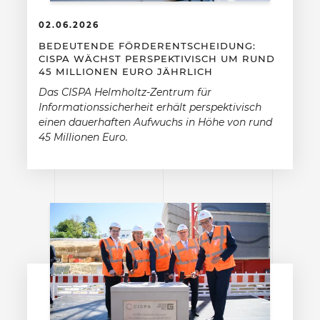
02.06.2026
BEDEUTENDE FÖRDERENTSCHEIDUNG:
CISPA WÄCHST PERSPEKTIVISCH UM RUND
45 MILLIONEN EURO JÄHRLICH
Das CISPA Helmholtz-Zentrum für
Informationssicherheit erhält perspektivisch
einen dauerhaften Aufwuchs in Höhe von rund
45 Millionen Euro.