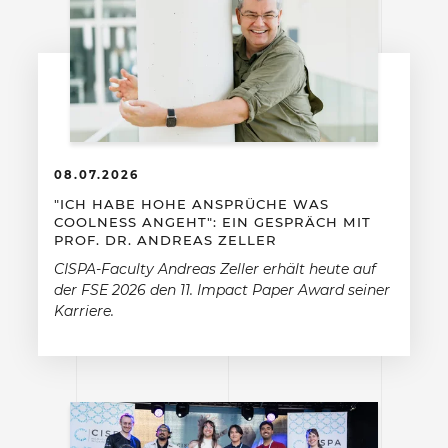
08.07.2026
"ICH HABE HOHE ANSPRÜCHE WAS
COOLNESS ANGEHT": EIN GESPRÄCH MIT
PROF. DR. ANDREAS ZELLER
CISPA-Faculty Andreas Zeller erhält heute auf
der FSE 2026 den 11. Impact Paper Award seiner
Karriere.