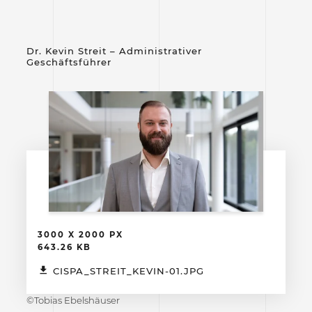
Dr. Kevin Streit – Administrativer
Geschäftsführer
3000 X 2000 PX
643.26 KB
CISPA_STREIT_KEVIN-01.JPG
©Tobias Ebelshäuser