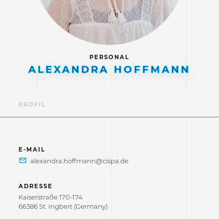
PERSONAL
ALEXANDRA HOFFMANN
PROFIL
E-MAIL
ADRESSE
Kaiserstraße 170-174
66386 St. Ingbert (Germany)