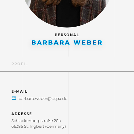
PERSONAL
BARBARA WEBER
PROFIL
E-MAIL
ADRESSE
Schlackenbergstraße 20a
66386 St. Ingbert (Germany)