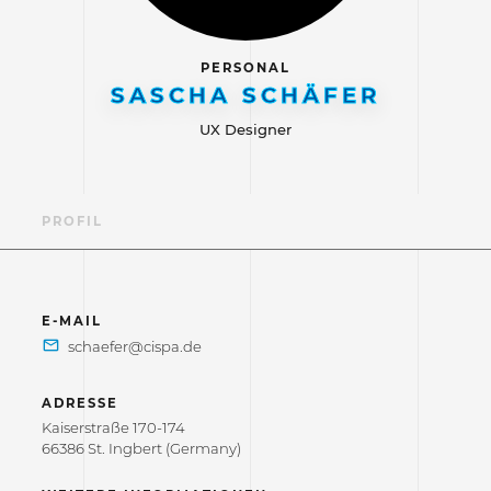
PERSONAL
SASCHA SCHÄFER
UX Designer
PROFIL
E-MAIL
ADRESSE
Kaiserstraße 170-174
66386 St. Ingbert (Germany)