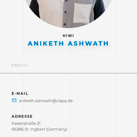
HIWI
ANIKETH ASHWATH
PROFIL
E-MAIL
ADRESSE
Kaiserstraße 21
66386 St. Ingbert (Germany)