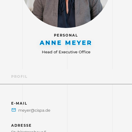
PERSONAL
ANNE MEYER
Head of Executive Office
PROFIL
E-MAIL
ADRESSE