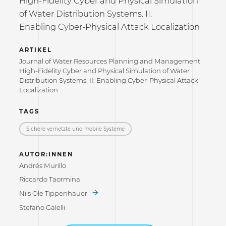
High-Fidelity Cyber and Physical Simulation
of Water Distribution Systems. II:
Enabling Cyber-Physical Attack Localization
ARTIKEL
Journal of Water Resources Planning and Management
High-Fidelity Cyber and Physical Simulation of Water
Distribution Systems. II: Enabling Cyber-Physical Attack
Localization
TAGS
Sichere vernetzte und mobile Systeme
AUTOR:INNEN
Andrés Murillo
Riccardo Taormina
Nils Ole Tippenhauer
Stefano Galelli