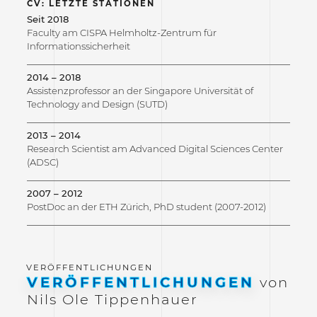
CV: LETZTE STATIONEN
Seit 2018
Faculty am CISPA Helmholtz-Zentrum für
Informationssicherheit
2014 – 2018
Assistenzprofessor an der Singapore Universität of
Technology and Design (SUTD)
2013 – 2014
Research Scientist am Advanced Digital Sciences Center
(ADSC)
2007 – 2012
PostDoc an der ETH Zürich, PhD student (2007-2012)
VERÖFFENTLICHUNGEN
von
Nils Ole Tippenhauer