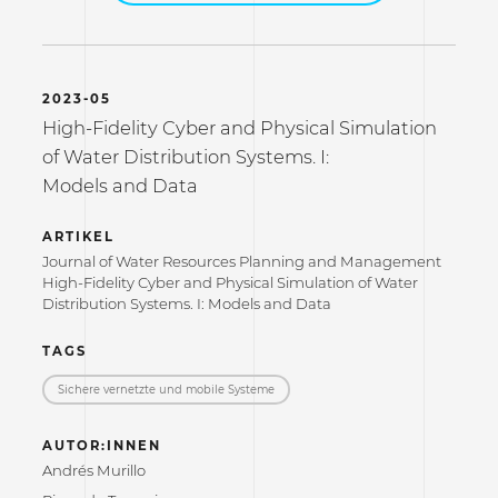
2023-05
High-Fidelity Cyber and Physical Simulation
of Water Distribution Systems. I:
Models and Data
ARTIKEL
Journal of Water Resources Planning and Management
High-Fidelity Cyber and Physical Simulation of Water
Distribution Systems. I: Models and Data
TAGS
Sichere vernetzte und mobile Systeme
AUTOR:INNEN
Andrés Murillo