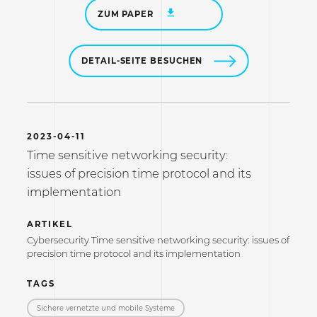
ZUM PAPER
DETAIL-SEITE BESUCHEN
2023-04-11
Time sensitive networking security:
issues of precision time protocol and its
implementation
ARTIKEL
Cybersecurity Time sensitive networking security: issues of
precision time protocol and its implementation
TAGS
Sichere vernetzte und mobile Systeme