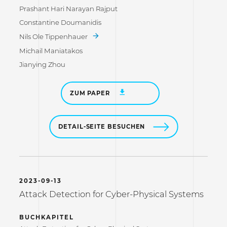
Prashant Hari Narayan Rajput
Constantine Doumanidis
Nils Ole Tippenhauer
Michail Maniatakos
Jianying Zhou
ZUM PAPER
DETAIL-SEITE BESUCHEN
2023-09-13
Attack Detection for Cyber-Physical Systems
BUCHKAPITEL