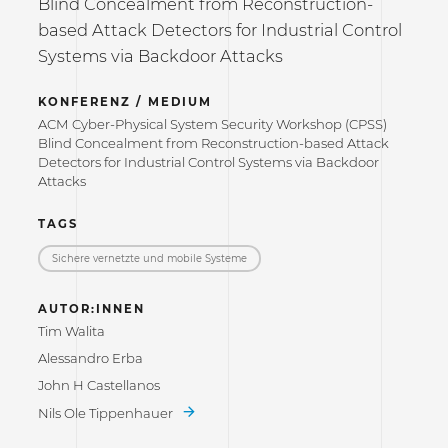
Blind Concealment from Reconstruction-
based Attack Detectors for Industrial Control
Systems via Backdoor Attacks
KONFERENZ / MEDIUM
ACM Cyber-Physical System Security Workshop (CPSS)
Blind Concealment from Reconstruction-based Attack
Detectors for Industrial Control Systems via Backdoor
Attacks
TAGS
Sichere vernetzte und mobile Systeme
AUTOR:INNEN
Tim Walita
Alessandro Erba
John H Castellanos
Nils Ole Tippenhauer