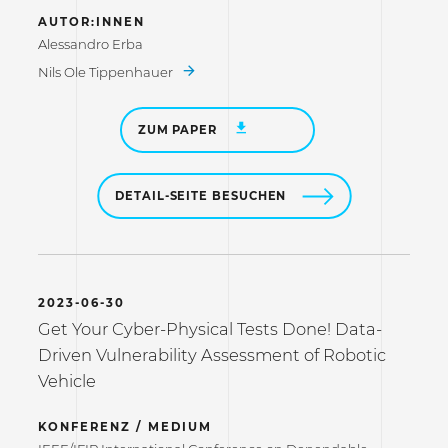
AUTOR:INNEN
Alessandro Erba
Nils Ole Tippenhauer
ZUM PAPER
DETAIL-SEITE BESUCHEN
2023-06-30
Get Your Cyber-Physical Tests Done! Data-
Driven Vulnerability Assessment of Robotic
Vehicle
KONFERENZ / MEDIUM