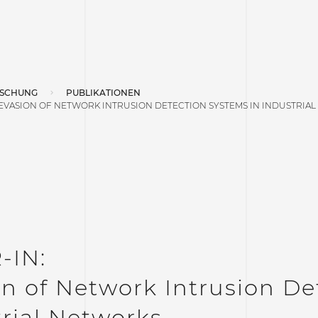
SCHUNG
PUBLIKATIONEN
 EVASION OF NETWORK INTRUSION DETECTION SYSTEMS IN INDUSTRIA
-IN:
n of Network Intrusion De
rial Networks