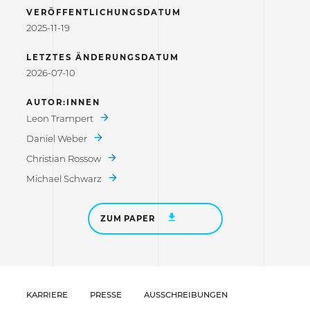
VERÖFFENTLICHUNGSDATUM
2025-11-19
LETZTES ÄNDERUNGSDATUM
2026-07-10
AUTOR:INNEN
Leon Trampert
Daniel Weber
Christian Rossow
Michael Schwarz
ZUM PAPER
KARRIERE
PRESSE
AUSSCHREIBUNGEN