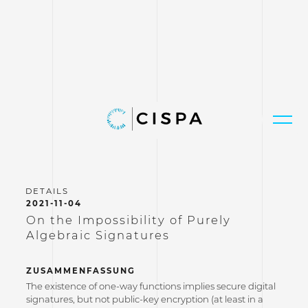
2021-11-04
On the Impossibility of Purely
Algebraic Signatures
ZUSAMMENFASSUNG
The existence of one-way functions implies secure digital
signatures, but not public-key encryption (at least in a