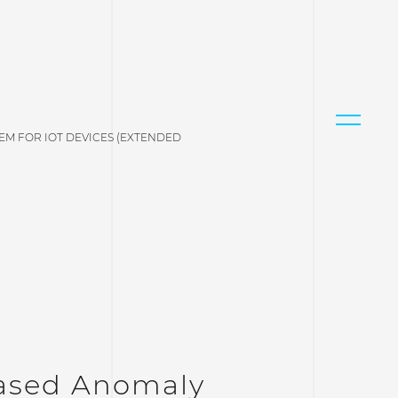
EM FOR IOT DEVICES (EXTENDED
Based Anomaly