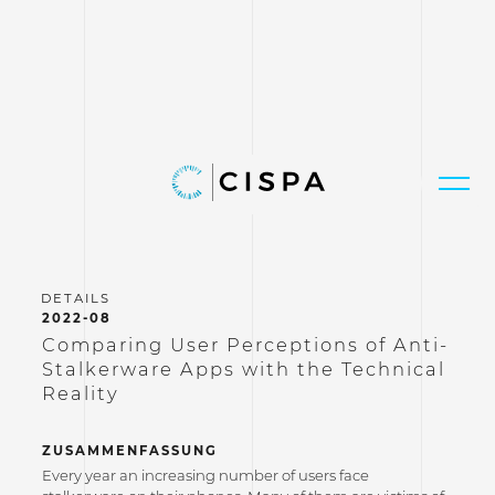
2022-08
Comparing User Perceptions of Anti-
Stalkerware Apps with the Technical
Reality
ZUSAMMENFASSUNG
Every year an increasing number of users face