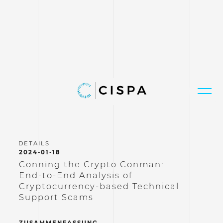
2024-01-18
Conning the Crypto Conman:
End-to-End Analysis of
Cryptocurrency-based Technical
Support Scams
ZUSAMMENFASSUNG