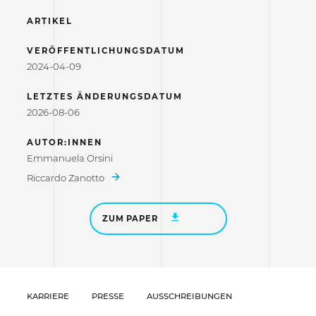
ARTIKEL
VERÖFFENTLICHUNGSDATUM
2024-04-09
LETZTES ÄNDERUNGSDATUM
2026-08-06
AUTOR:INNEN
Emmanuela Orsini
Riccardo Zanotto
ZUM PAPER
KARRIERE
PRESSE
AUSSCHREIBUNGEN