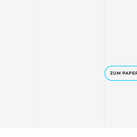
ZUM PAPE