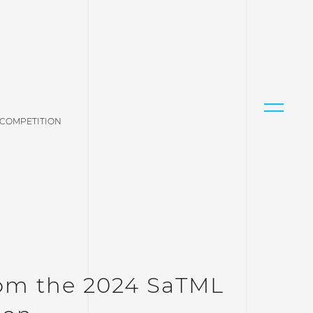
 COMPETITION
rom the 2024 SaTML