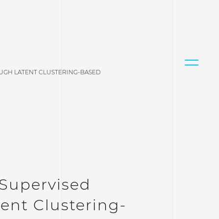
OUGH LATENT CLUSTERING-BASED
-Supervised
ent Clustering-