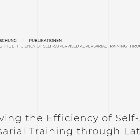
SCHUNG
PUBLIKATIONEN
G THE EFFICIENCY OF SELF-SUPERVISED ADVERSARIAL TRAINING THR
ing the Efficiency of Self
arial Training through Lat