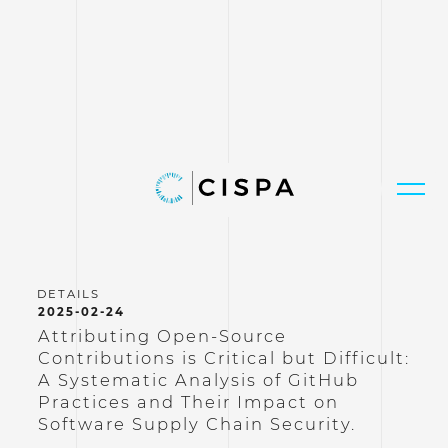
2025-02-24
Attributing Open-Source
Contributions is Critical but Difficult:
A Systematic Analysis of GitHub
Practices and Their Impact on
Software Supply Chain Security.