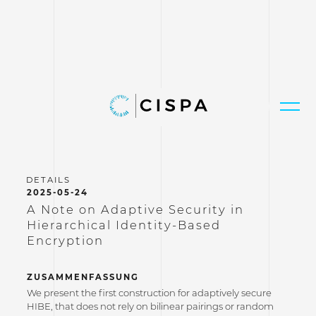
2025-05-24
A Note on Adaptive Security in
Hierarchical Identity-Based
Encryption
ZUSAMMENFASSUNG
We present the first construction for adaptively secure
HIBE, that does not rely on bilinear pairings or random