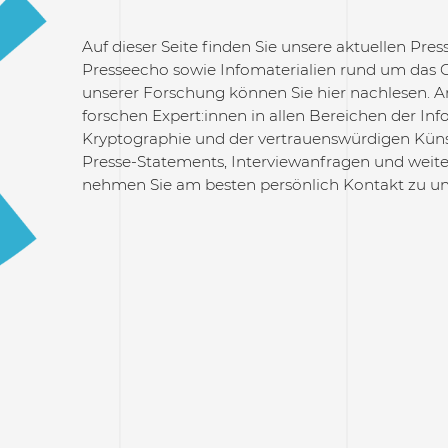
Auf dieser Seite finden Sie unsere aktuellen Pre
Presseecho sowie Infomaterialien rund um das 
unserer Forschung können Sie hier nachlesen. 
forschen Expert:innen in allen Bereichen der Inf
Kryptographie und der vertrauenswürdigen Künst
Presse-Statements, Interviewanfragen und weit
nehmen Sie am besten persönlich Kontakt zu un