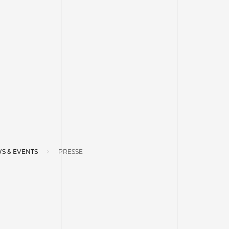
S & EVENTS
PRESSE