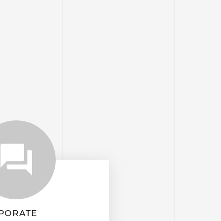
PORATE