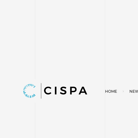
HOME
NEW