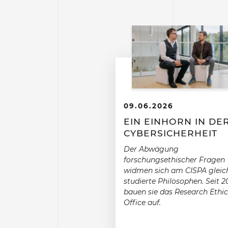
09.06.2026
EIN EINHORN IN DE
CYBERSICHERHEIT
Der Abwägung
forschungsethischer Fragen
widmen sich am CISPA gleic
studierte Philosophen. Seit 2
bauen sie das Research Ethic
Office auf.