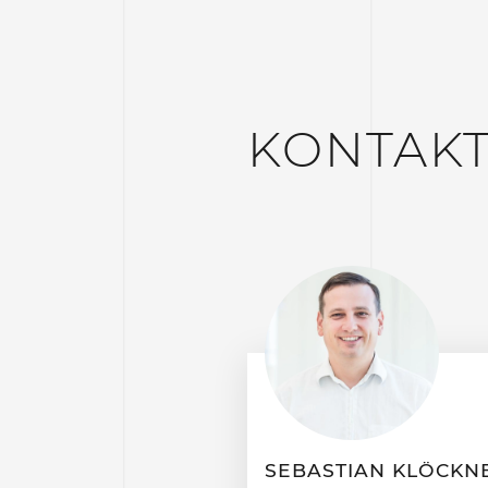
KONTAK
SEBASTIAN KLÖCKN