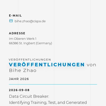
E-MAIL
ADRESSE
Im Oberen Werk 1
66386 St. Ingbert (Germany)
VERÖFFENTLICHUNGEN
von
Bihe Zhao
JAHR 2026
2026-09-08
Data Circuit Breaker:
Identifying Training, Test, and Generated