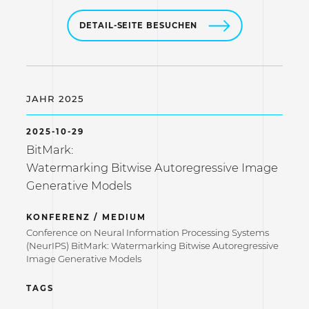
DETAIL-SEITE BESUCHEN
JAHR 2025
2025-10-29
BitMark:
Watermarking Bitwise Autoregressive Image
Generative Models
KONFERENZ / MEDIUM
Conference on Neural Information Processing Systems
(NeurIPS) BitMark: Watermarking Bitwise Autoregressive
Image Generative Models
TAGS