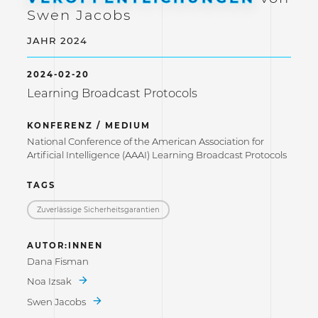
Swen Jacobs
JAHR 2024
2024-02-20
Learning Broadcast Protocols
KONFERENZ / MEDIUM
National Conference of the American Association for
Artificial Intelligence (AAAI) Learning Broadcast Protocols
TAGS
Zuverlässige Sicherheitsgarantien
AUTOR:INNEN
Dana Fisman
Noa Izsak
Swen Jacobs