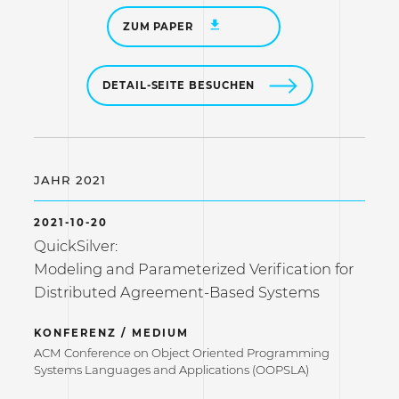
ZUM PAPER
DETAIL-SEITE BESUCHEN
JAHR 2021
2021-10-20
QuickSilver:
Modeling and Parameterized Verification for
Distributed Agreement-Based Systems
KONFERENZ / MEDIUM
ACM Conference on Object Oriented Programming
Systems Languages and Applications (OOPSLA)