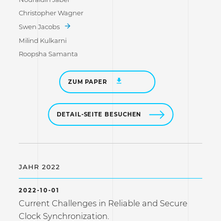
Christopher Wagner
Swen Jacobs
Milind Kulkarni
Roopsha Samanta
ZUM PAPER
DETAIL-SEITE BESUCHEN
JAHR 2022
2022-10-01
Current Challenges in Reliable and Secure
Clock Synchronization.