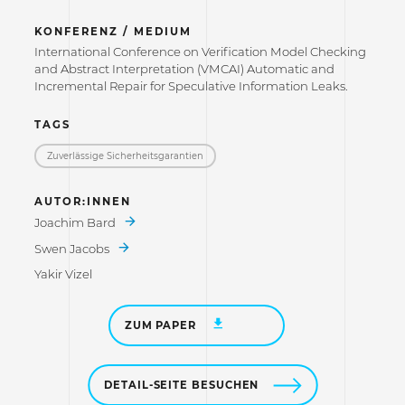
KONFERENZ / MEDIUM
International Conference on Verification Model Checking
and Abstract Interpretation (VMCAI) Automatic and
Incremental Repair for Speculative Information Leaks.
TAGS
Zuverlässige Sicherheitsgarantien
AUTOR:INNEN
Joachim Bard
Swen Jacobs
Yakir Vizel
ZUM PAPER
DETAIL-SEITE BESUCHEN