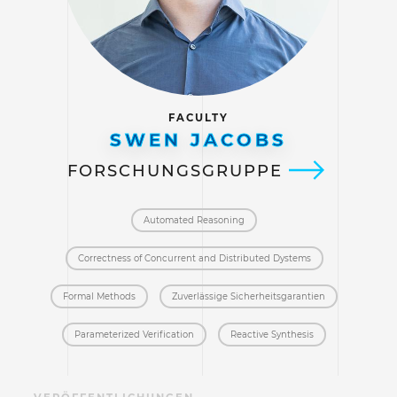
FACULTY
SWEN JACOBS
FORSCHUNGSGRUPPE
Automated Reasoning
Correctness of Concurrent and Distributed Dystems
Formal Methods
Zuverlässige Sicherheitsgarantien
Parameterized Verification
Reactive Synthesis