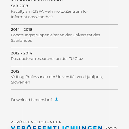
Seit 2018
Faculty am CISPA Helmholtz-Zentrum für
Informationssicherheit
2014 - 2018
Forschungsgruppenleiter an der Universität des
Saarlandes
2012 - 2014
Postdoctoral researcher an der TU Graz
2012
Visiting Professor an der Universität von Ljubljana,
Slowenien
Download Lebenslauf
VERÖFFENTLICHUNGEN
von