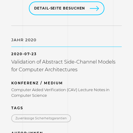
DETAIL-SEITE BESUCHEN
JAHR 2020
2020-07-23
Validation of Abstract Side-Channel Models
for Computer Architectures
KONFERENZ / MEDIUM
Computer Aided Verification (CAV) Lecture Notes in
Computer Science
TAGS
Zuverlässige Sicherheitsgarantien