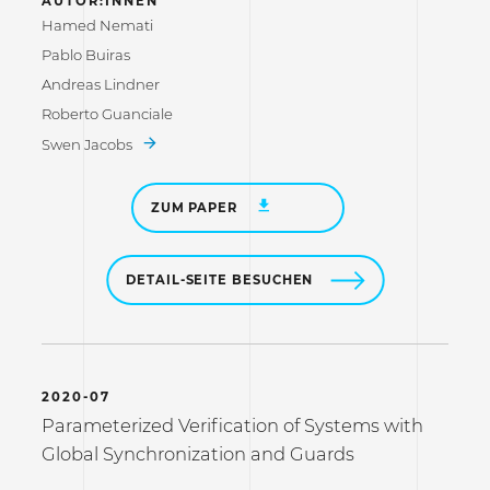
AUTOR:INNEN
Hamed Nemati
Pablo Buiras
Andreas Lindner
Roberto Guanciale
Swen Jacobs
ZUM PAPER
DETAIL-SEITE BESUCHEN
2020-07
Parameterized Verification of Systems with
Global Synchronization and Guards