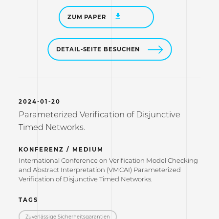
ZUM PAPER
DETAIL-SEITE BESUCHEN
2024-01-20
Parameterized Verification of Disjunctive
Timed Networks.
KONFERENZ / MEDIUM
International Conference on Verification Model Checking
and Abstract Interpretation (VMCAI) Parameterized
Verification of Disjunctive Timed Networks.
TAGS
Zuverlässige Sicherheitsgarantien